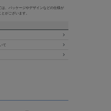
ては、パッケージやデザインなどの仕様が
ことがございます。
いて