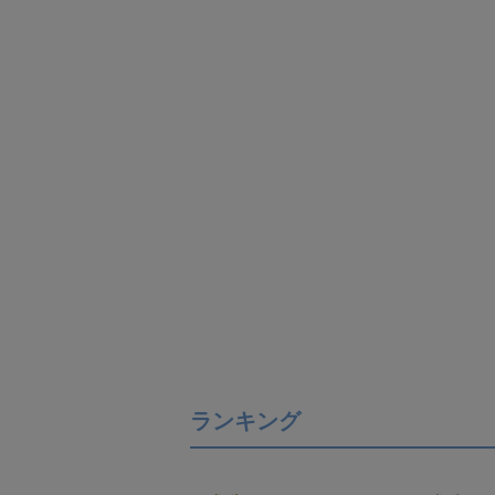
ランキング