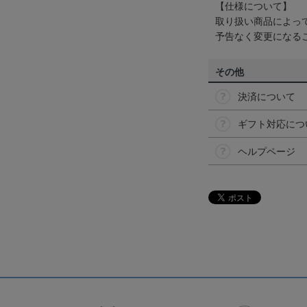
【仕様について】
取り扱い商品によっ
予告なく変更になる
その他
決済について
ギフト対応につ
ヘルプページ