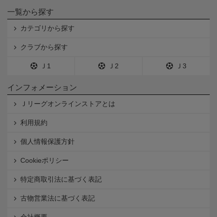
一覧から探す
カテゴリから探す
クラブから探す
Ｊ1
Ｊ2
Ｊ3
インフォメーション
Ｊリーグオンラインストアとは
利用規約
個人情報保護方針
Cookieポリシー
特定商取引法に基づく表記
古物営業法に基づく表記