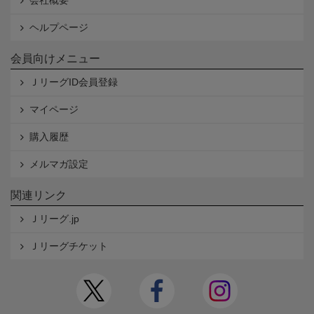
会社概要
ヘルプページ
会員向けメニュー
ＪリーグID会員登録
マイページ
購入履歴
メルマガ設定
関連リンク
Ｊリーグ.jp
Ｊリーグチケット