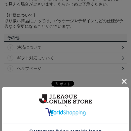
て見える場合がございます。あらかじめご了承ください。
【仕様について】
取り扱い商品によっては、パッケージやデザインなどの仕様が予
告なく変更になることがございます。
その他
決済について
ギフト対応について
ヘルプページ
ランキング
NEW