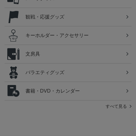
観戦・応援グッズ
キーホルダー・アクセサリー
文房具
バラエティグッズ
書籍・DVD・カレンダー
すべて見る