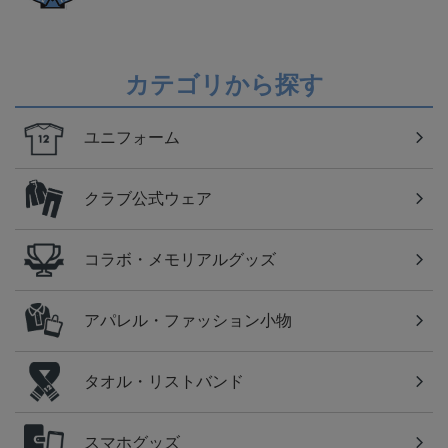
カテゴリから探す
ユニフォーム
クラブ公式ウェア
コラボ・メモリアルグッズ
アパレル・ファッション小物
タオル・リストバンド
スマホグッズ