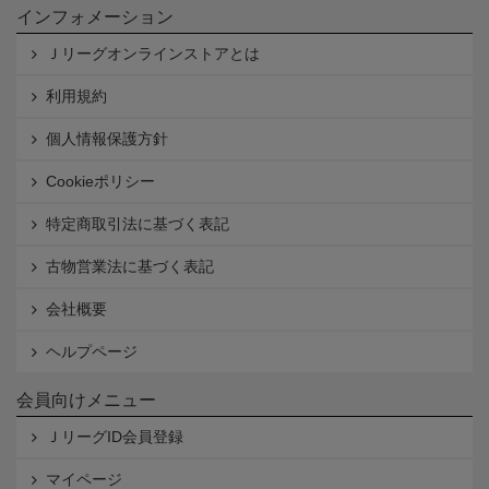
インフォメーション
Ｊリーグオンラインストアとは
利用規約
個人情報保護方針
Cookieポリシー
特定商取引法に基づく表記
古物営業法に基づく表記
会社概要
ヘルプページ
会員向けメニュー
ＪリーグID会員登録
マイページ