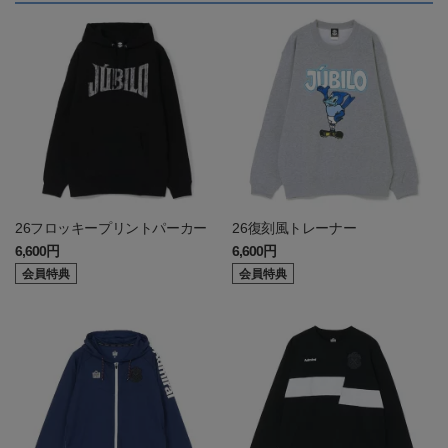
26フロッキープリントパーカー
26復刻風トレーナー
6,600円
6,600円
会員特典
会員特典