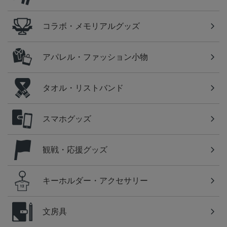
コラボ・メモリアルグッズ
アパレル・ファッション小物
タオル・リストバンド
スマホグッズ
観戦・応援グッズ
キーホルダー・アクセサリー
文房具