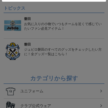
トピックス
磐田
お気に入りの小物でいつもチームを近くで感じてい
たいファン必見アイテム！
磐田
ジュビロ磐田のすべてのグッズをチェックしたい方
に！全グッズ一覧はこちら！
カテゴリから探す
ユニフォーム
クラブ公式ウェア