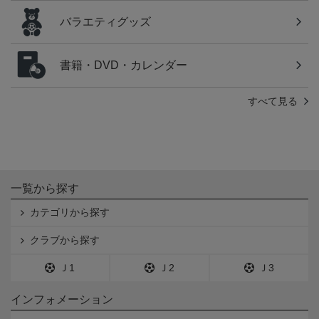
バラエティグッズ
書籍・DVD・カレンダー
すべて見る
一覧から探す
カテゴリから探す
クラブから探す
Ｊ1
Ｊ2
Ｊ3
インフォメーション