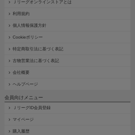
Ｊリーグオンラインストアとは
利用規約
個人情報保護方針
Cookieポリシー
特定商取引法に基づく表記
古物営業法に基づく表記
会社概要
ヘルプページ
会員向けメニュー
ＪリーグID会員登録
マイページ
購入履歴