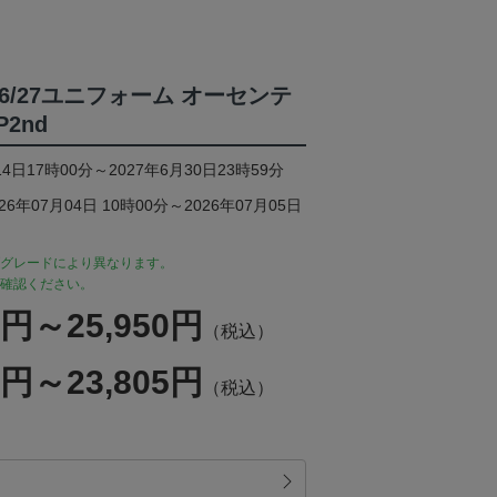
26/27ユニフォーム オーセンテ
2nd
4日17時00分～2027年6月30日23時59分
年07月04日 10時00分～2026年07月05日
グレードにより異なります。
確認ください。
0円～25,950円
（税込）
5円～23,805円
（税込）