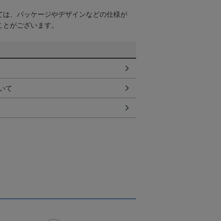
ては、パッケージやデザインなどの仕様が
ことがございます。
いて