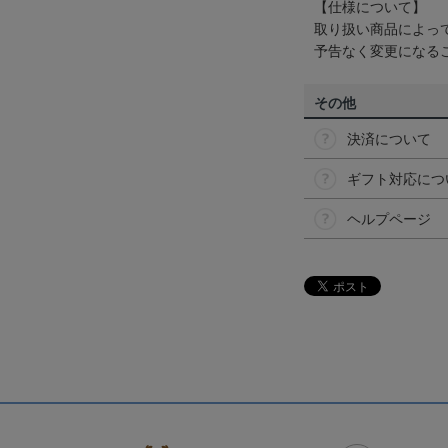
【仕様について】
取り扱い商品によっ
予告なく変更になる
その他
決済について
ギフト対応につ
ヘルプページ