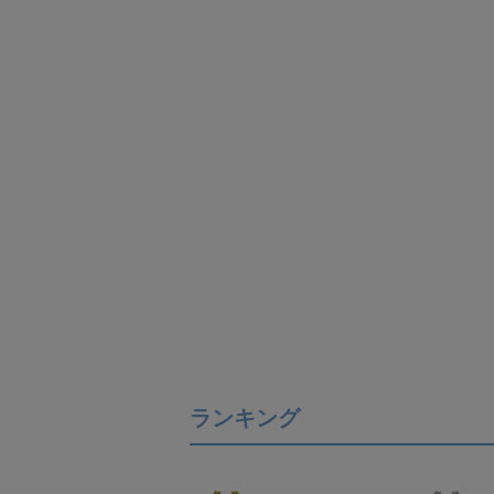
ランキング