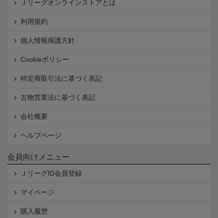
Ｊリーグオンラインストアとは
利用規約
個人情報保護方針
Cookieポリシー
特定商取引法に基づく表記
古物営業法に基づく表記
会社概要
ヘルプページ
会員向けメニュー
ＪリーグID会員登録
マイページ
購入履歴