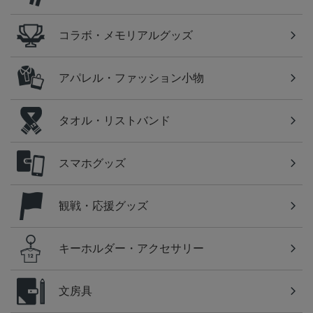
コラボ・メモリアルグッズ
アパレル・ファッション小物
タオル・リストバンド
スマホグッズ
観戦・応援グッズ
キーホルダー・アクセサリー
文房具