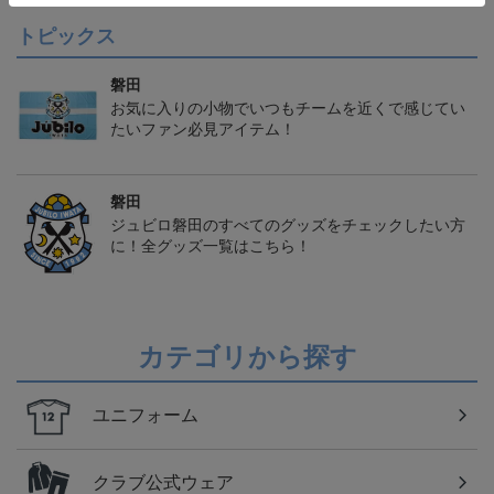
トピックス
磐田
お気に入りの小物でいつもチームを近くで感じてい
たいファン必見アイテム！
磐田
ジュビロ磐田のすべてのグッズをチェックしたい方
に！全グッズ一覧はこちら！
カテゴリから探す
ユニフォーム
クラブ公式ウェア