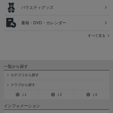
バラエティグッズ
書籍・DVD・カレンダー
すべて見る
一覧から探す
カテゴリから探す
クラブから探す
Ｊ1
Ｊ2
Ｊ3
インフォメーション