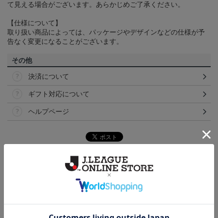
て見える場合がございます。あらかじめご了承ください。
【仕様について】
取り扱い商品によっては、パッケージやデザインなどの仕様が予
告なく変更になることがございます。
その他
決済について
ギフト対応について
ヘルプページ
ランキング