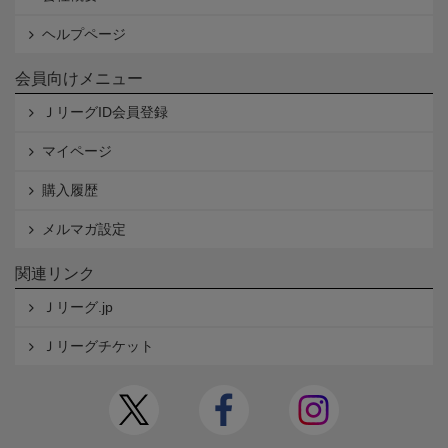
ヘルプページ
会員向けメニュー
ＪリーグID会員登録
マイページ
購入履歴
メルマガ設定
関連リンク
Ｊリーグ.jp
Ｊリーグチケット