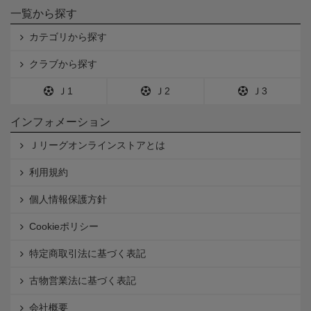
一覧から探す
カテゴリから探す
クラブから探す
Ｊ1
Ｊ2
Ｊ3
インフォメーション
Ｊリーグオンラインストアとは
利用規約
個人情報保護方針
Cookieポリシー
特定商取引法に基づく表記
古物営業法に基づく表記
会社概要