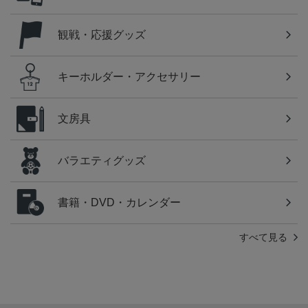
観戦・応援グッズ
キーホルダー・アクセサリー
文房具
バラエティグッズ
書籍・DVD・カレンダー
すべて見る