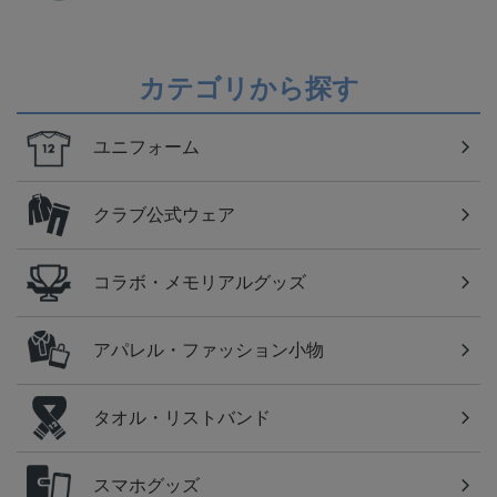
カテゴリから探す
ユニフォーム
クラブ公式ウェア
コラボ・メモリアルグッズ
アパレル・ファッション小物
タオル・リストバンド
スマホグッズ