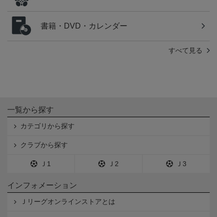
書籍・DVD・カレンダー
すべて見る
一覧から探す
カテゴリから探す
クラブから探す
Ｊ1
Ｊ2
Ｊ3
インフォメーション
Ｊリーグオンラインストアとは