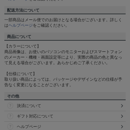
配送方法について
一部商品はメール便でのお届けとなる場合がございます。詳しく
は
ヘルプページ
をご確認ください。
商品について
【カラーについて】
商品画像は、お使いのパソコンのモニターおよびスマートフォン
のメーカー・機種・画面設定等により、実際の商品の色と異なっ
て見える場合がございます。あらかじめご了承ください。
【仕様について】
取り扱い商品によっては、パッケージやデザインなどの仕様が予
告なく変更になることがございます。
その他
決済について
ギフト対応について
ヘルプページ