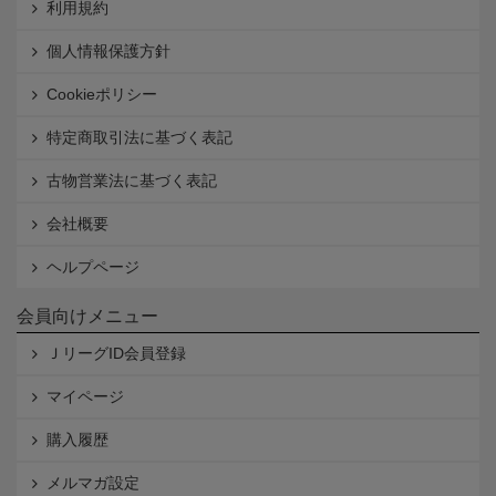
利用規約
個人情報保護方針
Cookieポリシー
特定商取引法に基づく表記
古物営業法に基づく表記
会社概要
ヘルプページ
会員向けメニュー
ＪリーグID会員登録
マイページ
購入履歴
メルマガ設定