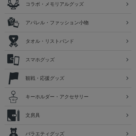
コラボ・メモリアルグッズ
アパレル・ファッション小物
タオル・リストバンド
スマホグッズ
観戦・応援グッズ
キーホルダー・アクセサリー
文房具
バラエティグッズ