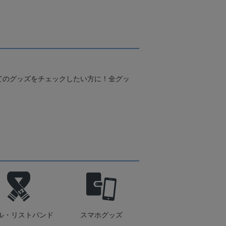
てのグッズをチェックしたい方に！全グッ
ル・リストバンド
スマホグッズ