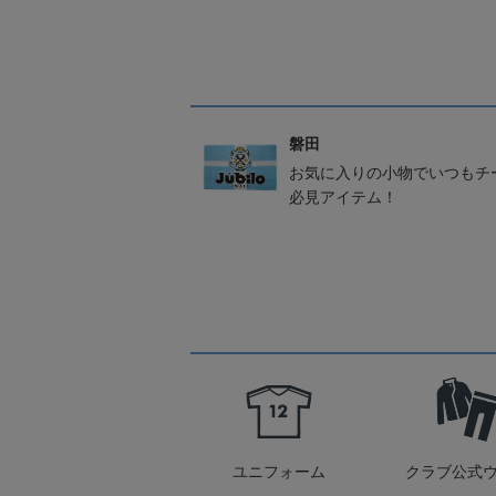
磐田
お気に入りの小物でいつもチ
必見アイテム！
ユニフォーム
クラブ公式