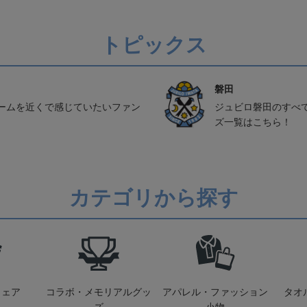
トピックス
磐田
ームを近くで感じていたいファン
ジュビロ磐田のすべ
ズ一覧はこちら！
カテゴリから探す
ウェア
コラボ・メモリアルグッ
アパレル・ファッション
タオ