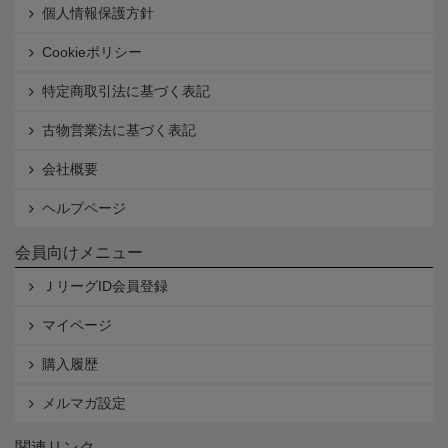
個人情報保護方針
Cookieポリシー
特定商取引法に基づく表記
古物営業法に基づく表記
会社概要
ヘルプページ
会員向けメニュー
ＪリーグID会員登録
マイページ
購入履歴
メルマガ設定
関連リンク