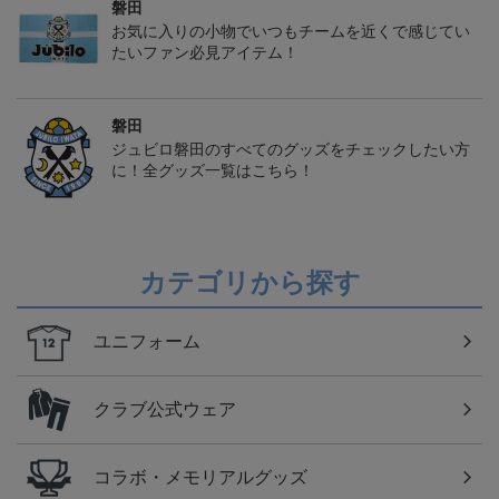
磐田
お気に入りの小物でいつもチームを近くで感じてい
たいファン必見アイテム！
磐田
ジュビロ磐田のすべてのグッズをチェックしたい方
に！全グッズ一覧はこちら！
カテゴリから探す
ユニフォーム
クラブ公式ウェア
コラボ・メモリアルグッズ