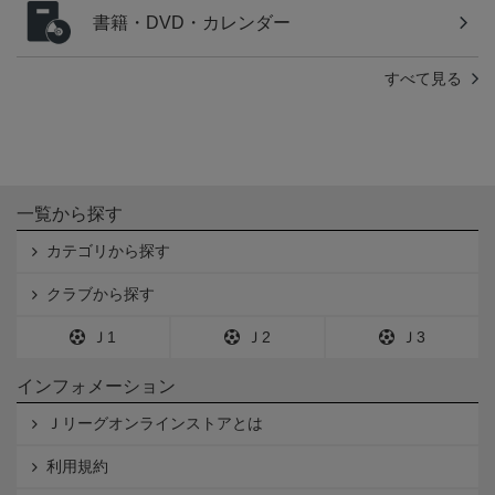
書籍・DVD・カレンダー
すべて見る
一覧から探す
カテゴリから探す
クラブから探す
Ｊ1
Ｊ2
Ｊ3
インフォメーション
Ｊリーグオンラインストアとは
利用規約