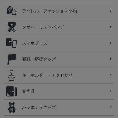
アパレル・ファッション小物
タオル・リストバンド
スマホグッズ
観戦・応援グッズ
キーホルダー・アクセサリー
文房具
バラエティグッズ