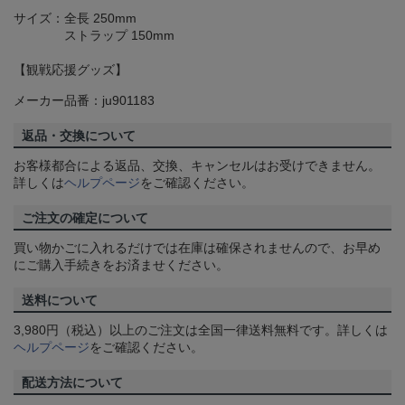
サイズ：全長 250mm
ストラップ 150mm
【観戦応援グッズ】
メーカー品番：ju901183
返品・交換について
お客様都合による返品、交換、キャンセルはお受けできません。
詳しくは
ヘルプページ
をご確認ください。
ご注文の確定について
買い物かごに入れるだけでは在庫は確保されませんので、お早め
にご購入手続きをお済ませください。
送料について
3,980円（税込）以上のご注文は全国一律送料無料です。詳しくは
ヘルプページ
をご確認ください。
配送方法について