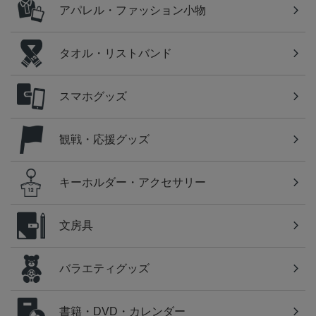
アパレル・ファッション小物
タオル・リストバンド
スマホグッズ
観戦・応援グッズ
キーホルダー・アクセサリー
文房具
バラエティグッズ
書籍・DVD・カレンダー