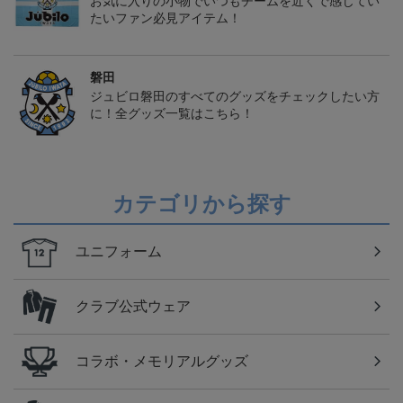
お気に入りの小物でいつもチームを近くで感じてい
たいファン必見アイテム！
磐田
ジュビロ磐田のすべてのグッズをチェックしたい方
に！全グッズ一覧はこちら！
カテゴリから探す
ユニフォーム
クラブ公式ウェア
コラボ・メモリアルグッズ