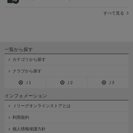
すべて見る
一覧から探す
カテゴリから探す
クラブから探す
Ｊ1
Ｊ2
Ｊ3
インフォメーション
Ｊリーグオンラインストアとは
利用規約
個人情報保護方針