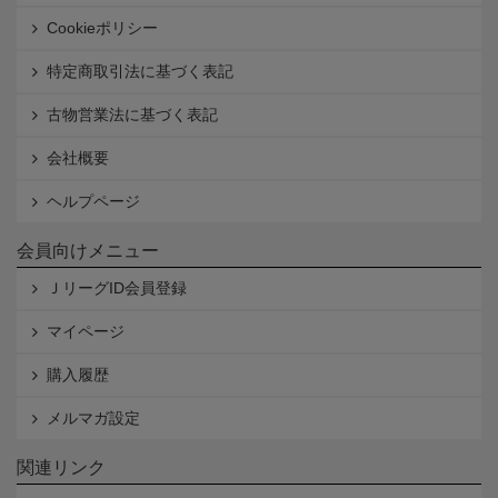
Cookieポリシー
特定商取引法に基づく表記
古物営業法に基づく表記
会社概要
ヘルプページ
会員向けメニュー
ＪリーグID会員登録
マイページ
購入履歴
メルマガ設定
関連リンク