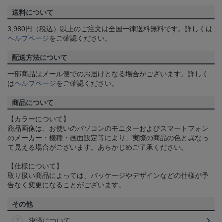
送料について
3,980円（税込）以上のご注文は全国一律送料無料です。詳しくは
ヘルプページ
をご確認ください。
配送方法について
一部商品はメール便でのお届けとなる場合がございます。詳しく
は
ヘルプページ
をご確認ください。
商品について
【カラーについて】
商品画像は、お使いのパソコンのモニターおよびスマートフォン
のメーカー・機種・画面設定等により、実際の商品の色と異なっ
て見える場合がございます。あらかじめご了承ください。
【仕様について】
取り扱い商品によっては、パッケージやデザインなどの仕様が予
告なく変更になることがございます。
その他
決済について