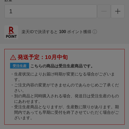
100
楽天IDで決済すると
ポイント獲得
発送予定：10月中旬
こちらの商品は受注生産商品です。
受注生産
生産状況によりお届け時期が変更になる場合がございま
す。
ご注文内容の変更ができませんのであらかじめご了承くだ
さい。
別の商品と同時購入される場合、発送日は受注生産のもの
にあわせます。
受注生産商品となりますが、生産数に限りがあります。期
間内であっても早期に受付を終了させていただく場合がご
ざいます。