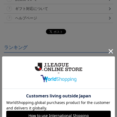
ギフト対応について
ヘルプページ
ランキング
【S～4XL】2026/27ユニ
【S～4XL】2026/27ユニ
【S～4XL】2026/27ユニ
フォーム オーセンティッ
フォーム オーセンティッ
フォーム オーセンティッ
21,450円～25,950円
21,450円～25,950円
21,450円～25,950円
1