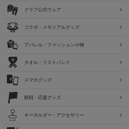
クラブ公式ウェア
コラボ・メモリアルグッズ
アパレル・ファッション小物
タオル・リストバンド
スマホグッズ
観戦・応援グッズ
キーホルダー・アクセサリー