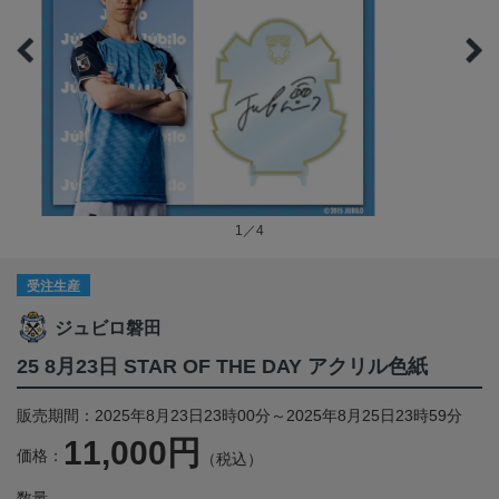
1／4
受注生産
ジュビロ磐田
25 8月23日 STAR OF THE DAY アクリル色紙
販売期間：2025年8月23日23時00分～2025年8月25日23時59分
11,000円
価格：
（税込）
数量