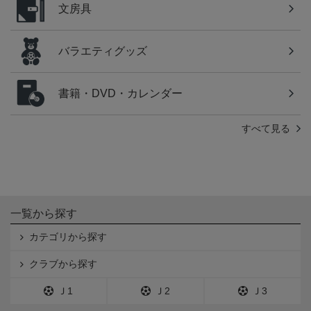
文房具
バラエティグッズ
書籍・DVD・カレンダー
すべて見る
一覧から探す
カテゴリから探す
クラブから探す
Ｊ1
Ｊ2
Ｊ3