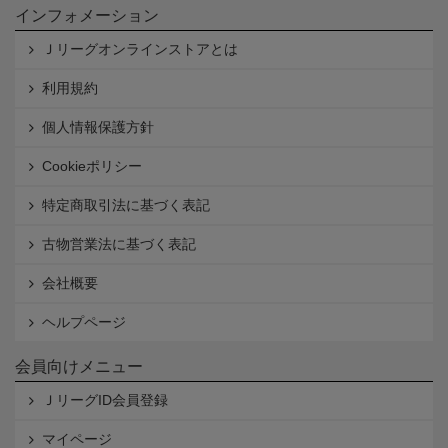
インフォメーション
Ｊリーグオンラインストアとは
利用規約
個人情報保護方針
Cookieポリシー
特定商取引法に基づく表記
古物営業法に基づく表記
会社概要
ヘルプページ
会員向けメニュー
ＪリーグID会員登録
マイページ