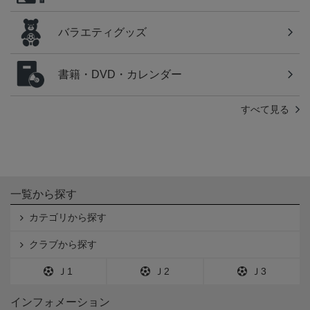
バラエティグッズ
書籍・DVD・カレンダー
すべて見る
一覧から探す
カテゴリから探す
クラブから探す
Ｊ1
Ｊ2
Ｊ3
インフォメーション