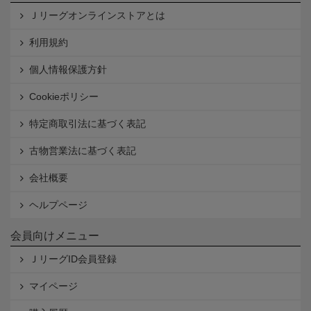
Ｊリーグオンラインストアとは
利用規約
個人情報保護方針
Cookieポリシー
特定商取引法に基づく表記
古物営業法に基づく表記
会社概要
ヘルプページ
会員向けメニュー
ＪリーグID会員登録
マイページ