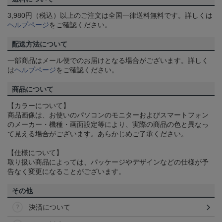
3,980円（税込）以上のご注文は全国一律送料無料です。詳しくは
ヘルプページ
をご確認ください。
配送方法について
一部商品はメール便でのお届けとなる場合がございます。詳しく
は
ヘルプページ
をご確認ください。
商品について
【カラーについて】
商品画像は、お使いのパソコンのモニターおよびスマートフォン
のメーカー・機種・画面設定等により、実際の商品の色と異なっ
て見える場合がございます。あらかじめご了承ください。
【仕様について】
取り扱い商品によっては、パッケージやデザインなどの仕様が予
告なく変更になることがございます。
その他
決済について