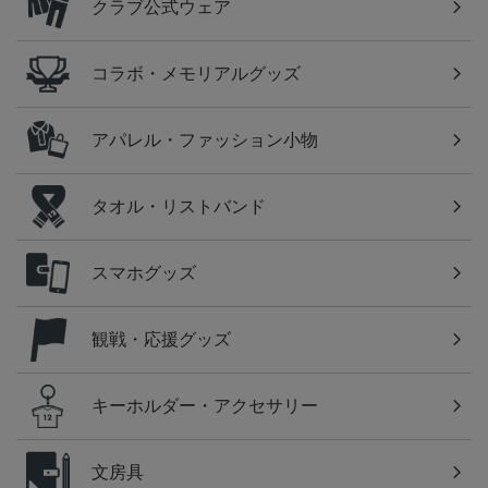
クラブ公式ウェア
コラボ・メモリアルグッズ
アパレル・ファッション小物
タオル・リストバンド
スマホグッズ
観戦・応援グッズ
キーホルダー・アクセサリー
文房具