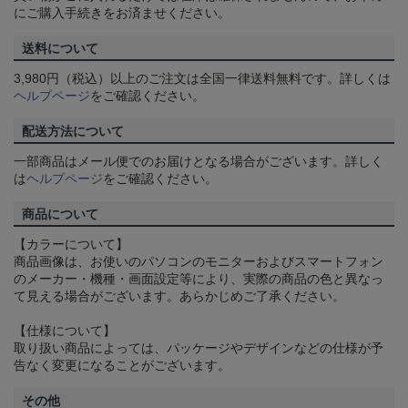
にご購入手続きをお済ませください。
送料について
3,980円（税込）以上のご注文は全国一律送料無料です。詳しくは
ヘルプページ
をご確認ください。
配送方法について
一部商品はメール便でのお届けとなる場合がございます。詳しく
は
ヘルプページ
をご確認ください。
商品について
【カラーについて】
商品画像は、お使いのパソコンのモニターおよびスマートフォン
のメーカー・機種・画面設定等により、実際の商品の色と異なっ
て見える場合がございます。あらかじめご了承ください。
【仕様について】
取り扱い商品によっては、パッケージやデザインなどの仕様が予
告なく変更になることがございます。
その他