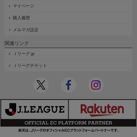
マイページ
購入履歴
メルマガ設定
関連リンク
Ｊリーグ.jp
Ｊリーグチケット