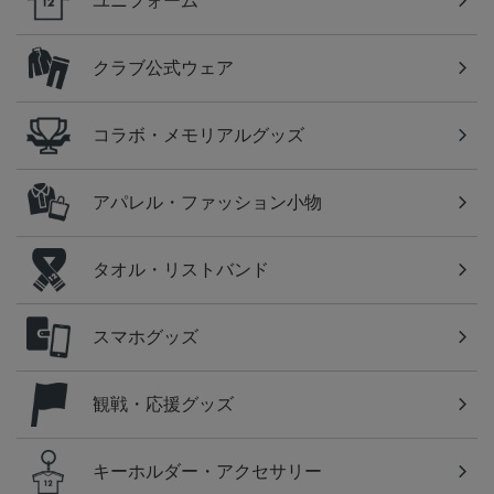
ユニフォーム
クラブ公式ウェア
コラボ・メモリアルグッズ
アパレル・ファッション小物
タオル・リストバンド
スマホグッズ
観戦・応援グッズ
キーホルダー・アクセサリー