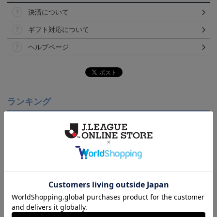
決済について
ギフト対応について
ヘルプページ
ランキング