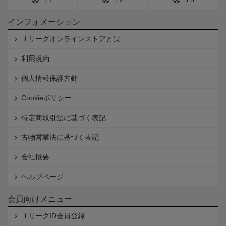
インフォメーション
Ｊリーグオンラインストアとは
利用規約
個人情報保護方針
Cookieポリシー
特定商取引法に基づく表記
古物営業法に基づく表記
会社概要
ヘルプページ
会員向けメニュー
ＪリーグID会員登録