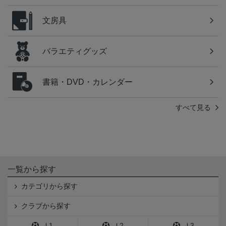
文房具
バラエティグッズ
書籍・DVD・カレンダー
すべて見る
一覧から探す
カテゴリから探す
クラブから探す
Ｊ1
Ｊ2
Ｊ3