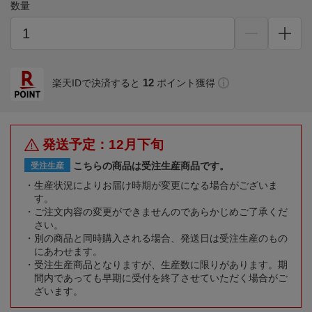
数量
12
楽天IDで決済すると
ポイント獲得
発送予定：12月下旬
こちらの商品は受注生産商品です。
受注生産
生産状況によりお届け時期が変更になる場合がございま
す。
ご注文内容の変更ができませんのであらかじめご了承くだ
さい。
別の商品と同時購入される場合、発送日は受注生産のもの
にあわせます。
受注生産商品となりますが、生産数に限りがあります。期
間内であっても早期に受付を終了させていただく場合がご
ざいます。