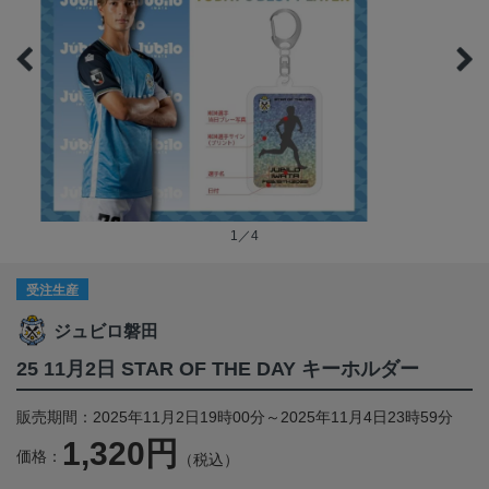
1／4
受注生産
ジュビロ磐田
25 11月2日 STAR OF THE DAY キーホルダー
販売期間：2025年11月2日19時00分～2025年11月4日23時59分
1,320円
価格：
（税込）