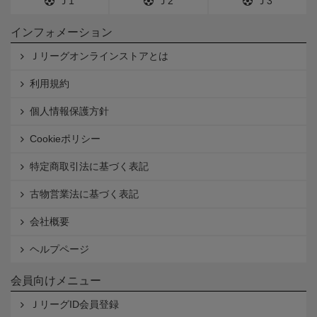
Ｊ1
Ｊ2
Ｊ3
インフォメーション
Ｊリーグオンラインストアとは
利用規約
個人情報保護方針
Cookieポリシー
特定商取引法に基づく表記
古物営業法に基づく表記
会社概要
ヘルプページ
会員向けメニュー
ＪリーグID会員登録