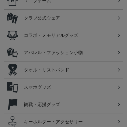
ユニフォーム
クラブ公式ウェア
コラボ・メモリアルグッズ
アパレル・ファッション小物
タオル・リストバンド
スマホグッズ
観戦・応援グッズ
キーホルダー・アクセサリー