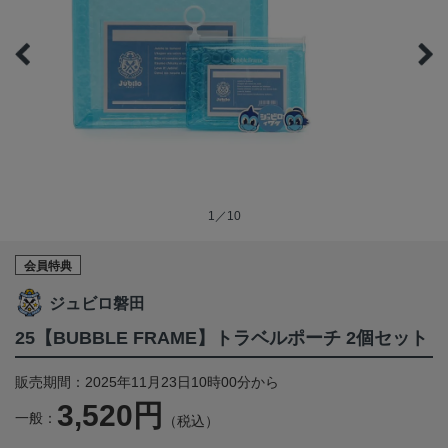
1／10
会員特典
ジュビロ磐田
25【BUBBLE FRAME】トラベルポーチ 2個セット
販売期間：2025年11月23日10時00分から
3,520円
一般：
（税込）