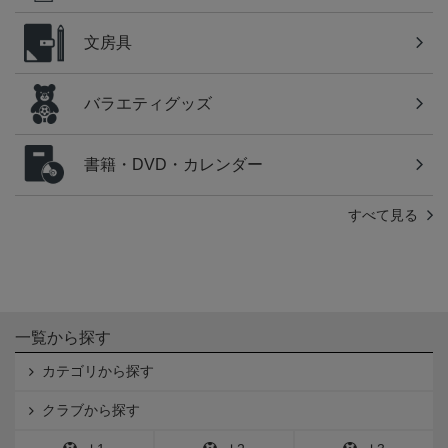
文房具
バラエティグッズ
書籍・DVD・カレンダー
すべて見る
一覧から探す
カテゴリから探す
クラブから探す