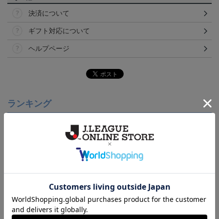
決済について
ギフト対応について
ヘルプページ
ランキング