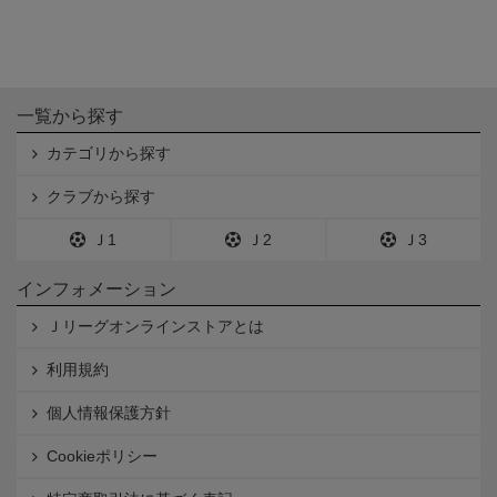
一覧から探す
カテゴリから探す
クラブから探す
Ｊ1
Ｊ2
Ｊ3
インフォメーション
Ｊリーグオンラインストアとは
利用規約
個人情報保護方針
Cookieポリシー