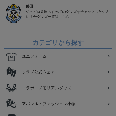
磐田
ジュビロ磐田のすべてのグッズをチェックしたい方
に！全グッズ一覧はこちら！
カテゴリから探す
ユニフォーム
クラブ公式ウェア
コラボ・メモリアルグッズ
アパレル・ファッション小物