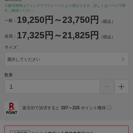
※販売期間はファンクラブグレードにより異なります。詳しくはページ下部
をご確認ください。
19,250円～23,750円
一般：
（税込）
17,325円～21,825円
会員：
（税込）
サイズ
選択してください
数量
157～215
楽天IDで決済すると
ポイント獲得