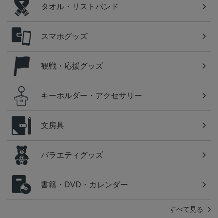
タオル・リストバンド
スマホグッズ
観戦・応援グッズ
キーホルダー・アクセサリー
文房具
バラエティグッズ
書籍・DVD・カレンダー
すべて見る