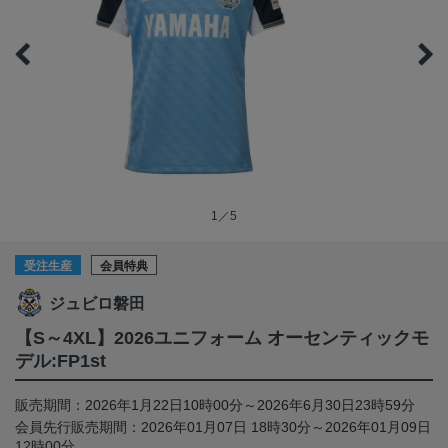
1／5
受注生産
会員特典
ジュビロ磐田
【S～4XL】2026ユニフォーム オーセンティックモ
デル:FP1st
販売期間：2026年1月22日10時00分～2026年6月30日23時59分
会員先行販売期間：2026年01月07日 18時30分～2026年01月09日
12時00分