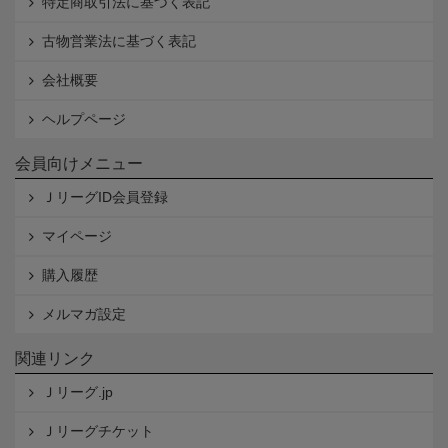
特定商取引法に基づく表記
古物営業法に基づく表記
会社概要
ヘルプページ
会員向けメニュー
ＪリーグID会員登録
マイページ
購入履歴
メルマガ設定
関連リンク
Ｊリーグ.jp
Ｊリーグチケット