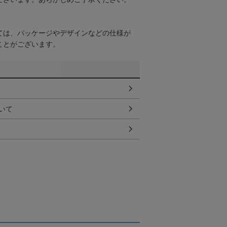
ては、パッケージやデザインなどの仕様が
ことがございます。
いて