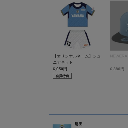
【オリジナルネーム】ジュ
NEWERA 
ニアキット
6,050円
6,380円
会員特典
磐田