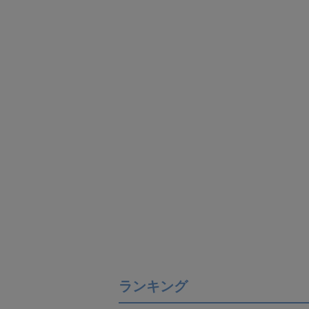
ランキング