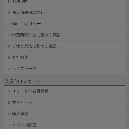
利用規約
個人情報保護方針
Cookieポリシー
特定商取引法に基づく表記
古物営業法に基づく表記
会社概要
ヘルプページ
会員向けメニュー
ＪリーグID会員登録
マイページ
購入履歴
メルマガ設定