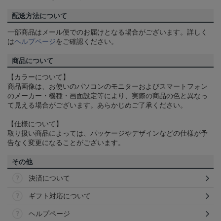
配送方法について
一部商品はメール便でのお届けとなる場合がございます。詳しく
は
ヘルプページ
をご確認ください。
商品について
【カラーについて】
商品画像は、お使いのパソコンのモニターおよびスマートフォン
のメーカー・機種・画面設定等により、実際の商品の色と異なっ
て見える場合がございます。あらかじめご了承ください。
【仕様について】
取り扱い商品によっては、パッケージやデザインなどの仕様が予
告なく変更になることがございます。
その他
決済について
ギフト対応について
ヘルプページ