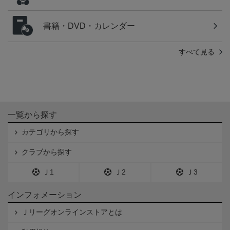
書籍・DVD・カレンダー
すべて見る
一覧から探す
カテゴリから探す
クラブから探す
Ｊ1
Ｊ2
Ｊ3
インフォメーション
Ｊリーグオンラインストアとは