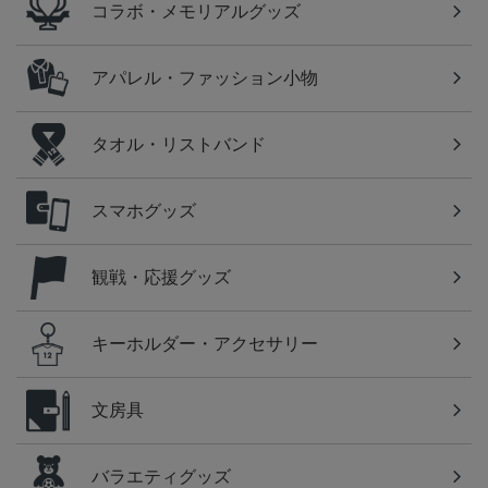
コラボ・メモリアルグッズ
アパレル・ファッション小物
タオル・リストバンド
スマホグッズ
観戦・応援グッズ
キーホルダー・アクセサリー
文房具
バラエティグッズ