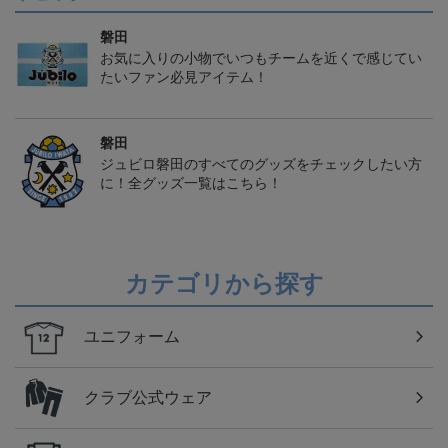
磐田
お気に入りの小物でいつもチームを近くで感じてい
たいファン必見アイテム！
磐田
ジュビロ磐田のすべてのグッズをチェックしたい方
に！全グッズ一覧はこちら！
カテゴリから探す
ユニフォーム
クラブ公式ウェア