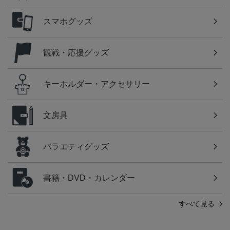
スマホグッズ
観戦・応援グッズ
キーホルダー・アクセサリー
文房具
バラエティグッズ
書籍・DVD・カレンダー
すべて見る