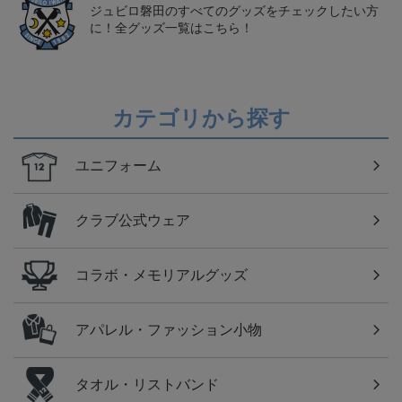
ジュビロ磐田のすべてのグッズをチェックしたい方
に！全グッズ一覧はこちら！
カテゴリから探す
ユニフォーム
クラブ公式ウェア
コラボ・メモリアルグッズ
アパレル・ファッション小物
タオル・リストバンド