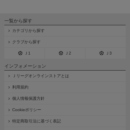
一覧から探す
カテゴリから探す
クラブから探す
Ｊ1
Ｊ2
Ｊ3
インフォメーション
Ｊリーグオンラインストアとは
利用規約
個人情報保護方針
Cookieポリシー
特定商取引法に基づく表記