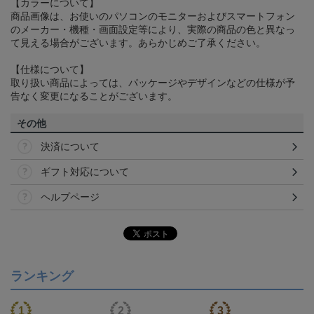
【カラーについて】
商品画像は、お使いのパソコンのモニターおよびスマートフォン
のメーカー・機種・画面設定等により、実際の商品の色と異なっ
て見える場合がございます。あらかじめご了承ください。
【仕様について】
取り扱い商品によっては、パッケージやデザインなどの仕様が予
告なく変更になることがございます。
その他
決済について
ギフト対応について
ヘルプページ
ランキング