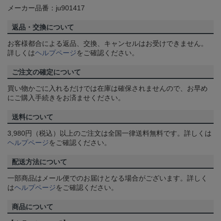
メーカー品番：ju901417
返品・交換について
お客様都合による返品、交換、キャンセルはお受けできません。
詳しくは
ヘルプページ
をご確認ください。
ご注文の確定について
買い物かごに入れるだけでは在庫は確保されませんので、お早め
にご購入手続きをお済ませください。
送料について
3,980円（税込）以上のご注文は全国一律送料無料です。詳しくは
ヘルプページ
をご確認ください。
配送方法について
一部商品はメール便でのお届けとなる場合がございます。詳しく
は
ヘルプページ
をご確認ください。
商品について