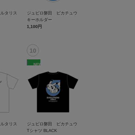
チルタリス
ジュビロ磐田 ピカチュウ
キーホルダー
1,100円
NEW
チルタリス
ジュビロ磐田 ピカチュウ
Tシャツ BLACK