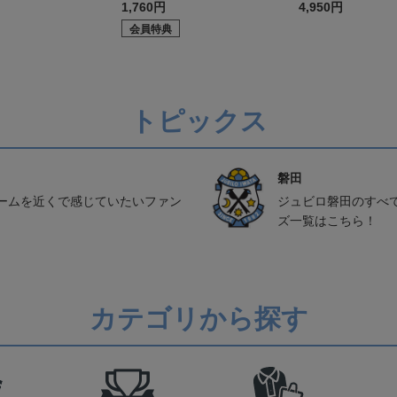
1,760円
4,950円
会員特典
トピックス
磐田
ームを近くで感じていたいファン
ジュビロ磐田のすべ
ズ一覧はこちら！
カテゴリから探す