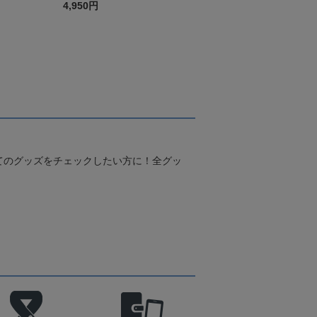
4,950円
てのグッズをチェックしたい方に！全グッ