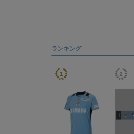
ランキング