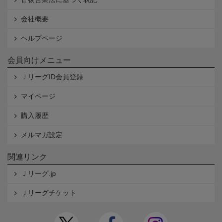
会社概要
ヘルプページ
会員向けメニュー
ＪリーグID会員登録
マイページ
購入履歴
メルマガ設定
関連リンク
Ｊリーグ.jp
Ｊリーグチケット