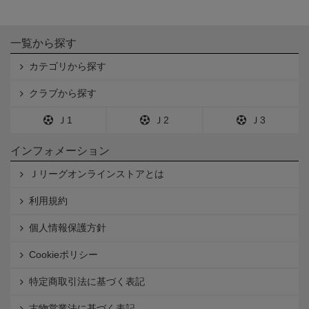
一覧から探す
カテゴリから探す
クラブから探す
Ｊ1
Ｊ2
Ｊ3
インフォメーション
Ｊリーグオンラインストアとは
利用規約
個人情報保護方針
Cookieポリシー
特定商取引法に基づく表記
古物営業法に基づく表記