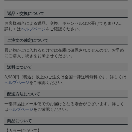
返品・交換について
お客様都合による返品、交換、キャンセルはお受けできません。
詳しくは
ヘルプページ
をご確認ください。
ご注文の確定について
買い物かごに入れるだけでは在庫は確保されませんので、お早め
にご購入手続きをお済ませください。
送料について
3,980円（税込）以上のご注文は全国一律送料無料です。詳しくは
ヘルプページ
をご確認ください。
配送方法について
一部商品はメール便でのお届けとなる場合がございます。詳しく
は
ヘルプページ
をご確認ください。
商品について
【カラーについて】