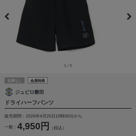
1／5
在庫なし
会員特典
ジュビロ磐田
ドライハーフパンツ
販売期間：2026年4月25日10時00分から
4,950円
一般：
（税込）