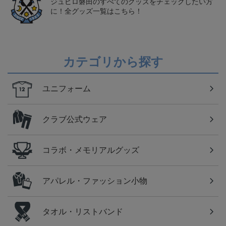
ジュビロ磐田のすべてのグッズをチェックしたい方
に！全グッズ一覧はこちら！
カテゴリから探す
ユニフォーム
クラブ公式ウェア
コラボ・メモリアルグッズ
アパレル・ファッション小物
タオル・リストバンド