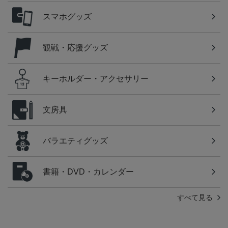
スマホグッズ
観戦・応援グッズ
キーホルダー・アクセサリー
文房具
バラエティグッズ
書籍・DVD・カレンダー
すべて見る