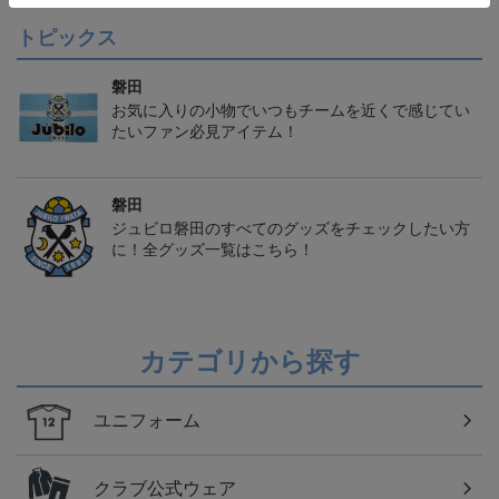
トピックス
磐田
お気に入りの小物でいつもチームを近くで感じてい
たいファン必見アイテム！
磐田
ジュビロ磐田のすべてのグッズをチェックしたい方
に！全グッズ一覧はこちら！
カテゴリから探す
ユニフォーム
クラブ公式ウェア