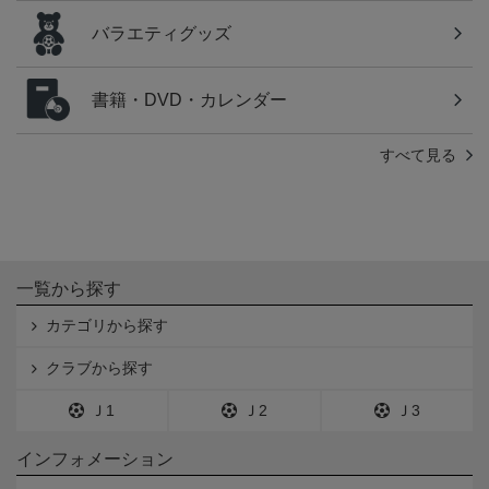
バラエティグッズ
書籍・DVD・カレンダー
すべて見る
一覧から探す
カテゴリから探す
クラブから探す
Ｊ1
Ｊ2
Ｊ3
インフォメーション