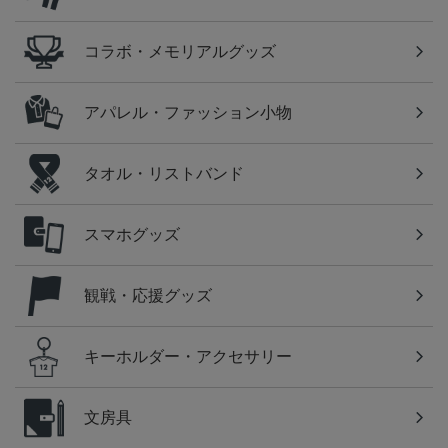
コラボ・メモリアルグッズ
アパレル・ファッション小物
タオル・リストバンド
スマホグッズ
観戦・応援グッズ
キーホルダー・アクセサリー
文房具