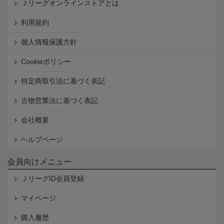
Ｊリーグオンラインストアとは
利用規約
個人情報保護方針
Cookieポリシー
特定商取引法に基づく表記
古物営業法に基づく表記
会社概要
ヘルプページ
会員向けメニュー
ＪリーグID会員登録
マイページ
購入履歴