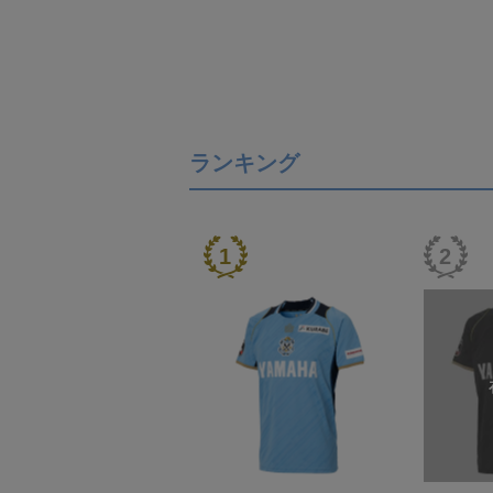
ランキング