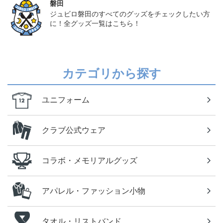
磐田
ジュビロ磐田のすべてのグッズをチェックしたい方
に！全グッズ一覧はこちら！
カテゴリから探す
ユニフォーム
クラブ公式ウェア
コラボ・メモリアルグッズ
アパレル・ファッション小物
タオル・リストバンド