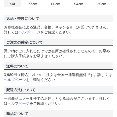
XXL
77cm
60cm
54cm
25cm
返品・交換について
お客様都合による返品、交換、キャンセルはお受けできません。
詳しくは
ヘルプページ
をご確認ください。
ご注文の確定について
買い物かごに入れるだけでは在庫は確保されませんので、お早め
にご購入手続きをお済ませください。
送料について
3,980円（税込）以上のご注文は全国一律送料無料です。詳しくは
ヘルプページ
をご確認ください。
配送方法について
一部商品はメール便でのお届けとなる場合がございます。詳しく
は
ヘルプページ
をご確認ください。
商品について