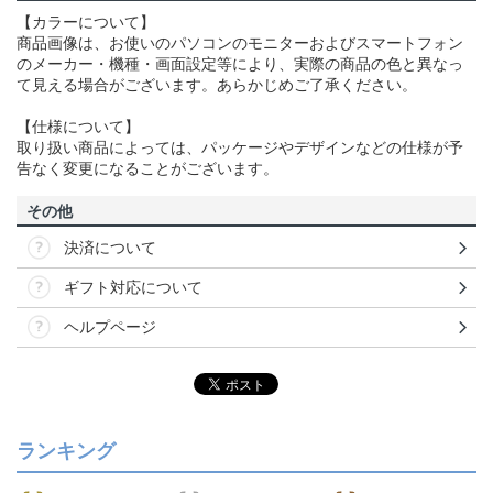
【カラーについて】
商品画像は、お使いのパソコンのモニターおよびスマートフォン
のメーカー・機種・画面設定等により、実際の商品の色と異なっ
て見える場合がございます。あらかじめご了承ください。
【仕様について】
取り扱い商品によっては、パッケージやデザインなどの仕様が予
告なく変更になることがございます。
その他
決済について
ギフト対応について
ヘルプページ
ランキング