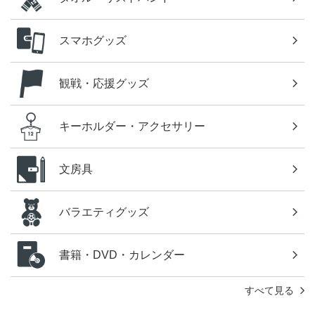
スマホグッズ
観戦・応援グッズ
キーホルダー・アクセサリー
文房具
バラエティグッズ
書籍・DVD・カレンダー
すべて見る