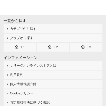
一覧から探す
カテゴリから探す
クラブから探す
Ｊ1
Ｊ2
Ｊ3
インフォメーション
Ｊリーグオンラインストアとは
利用規約
個人情報保護方針
Cookieポリシー
特定商取引法に基づく表記