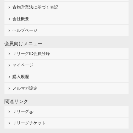
古物営業法に基づく表記
会社概要
ヘルプページ
会員向けメニュー
ＪリーグID会員登録
マイページ
購入履歴
メルマガ設定
関連リンク
Ｊリーグ.jp
Ｊリーグチケット