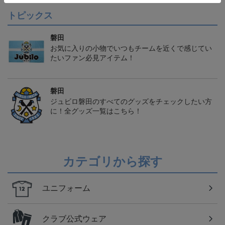
トピックス
磐田
お気に入りの小物でいつもチームを近くで感じてい
たいファン必見アイテム！
磐田
ジュビロ磐田のすべてのグッズをチェックしたい方
に！全グッズ一覧はこちら！
カテゴリから探す
ユニフォーム
クラブ公式ウェア