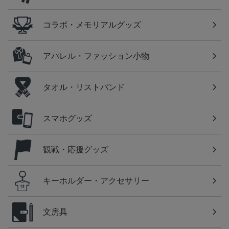
コラボ・メモリアルグッズ
アパレル・ファッション小物
タオル・リストバンド
スマホグッズ
観戦・応援グッズ
キーホルダー・アクセサリー
文房具