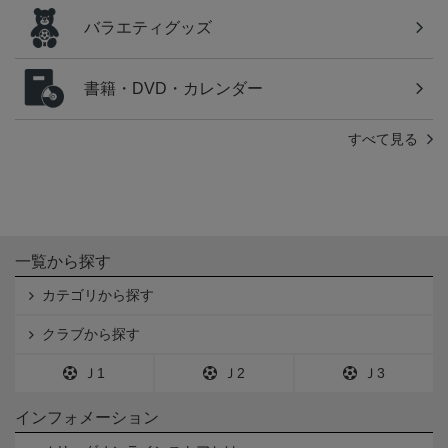
バラエティグッズ
書籍・DVD・カレンダー
すべて見る
一覧から探す
カテゴリから探す
クラブから探す
Ｊ1
Ｊ2
Ｊ3
インフォメーション