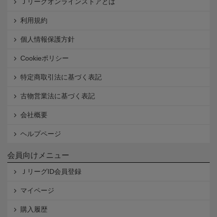
Ｊリーグオンラインストアとは
利用規約
個人情報保護方針
Cookieポリシー
特定商取引法に基づく表記
古物営業法に基づく表記
会社概要
ヘルプページ
会員向けメニュー
ＪリーグID会員登録
マイページ
購入履歴