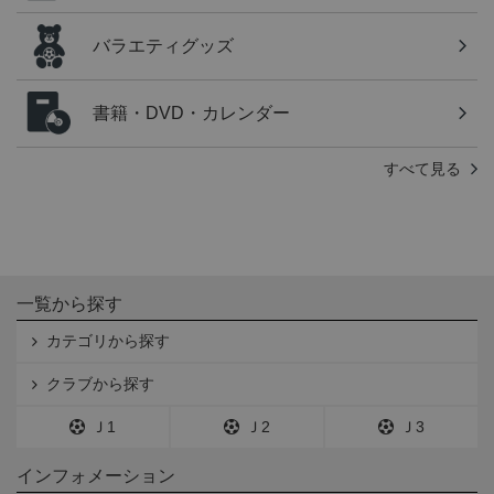
バラエティグッズ
書籍・DVD・カレンダー
すべて見る
一覧から探す
カテゴリから探す
クラブから探す
Ｊ1
Ｊ2
Ｊ3
インフォメーション