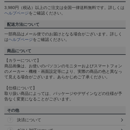
3,980円（税込）以上のご注文は全国一律送料無料です。詳しくは
ヘルプページ
をご確認ください。
配送方法について
一部商品はメール便でのお届けとなる場合がございます。詳しく
は
ヘルプページ
をご確認ください。
商品について
【カラーについて】
商品画像は、お使いのパソコンのモニターおよびスマートフォン
のメーカー・機種・画面設定等により、実際の商品の色と異なっ
て見える場合がございます。あらかじめご了承ください。
【仕様について】
取り扱い商品によっては、パッケージやデザインなどの仕様が予
告なく変更になることがございます。
その他
決済について