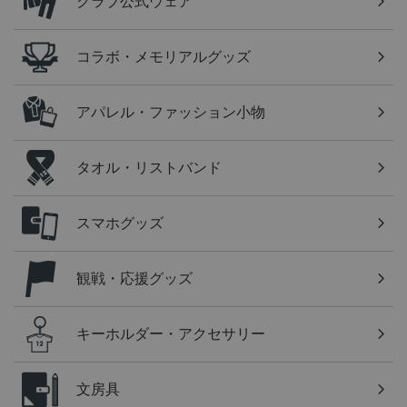
クラブ公式ウェア
コラボ・メモリアルグッズ
アパレル・ファッション小物
タオル・リストバンド
スマホグッズ
観戦・応援グッズ
キーホルダー・アクセサリー
文房具