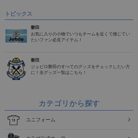
トピックス
磐田
お気に入りの小物でいつもチームを近くで感じてい
たいファン必見アイテム！
磐田
ジュビロ磐田のすべてのグッズをチェックしたい方
に！全グッズ一覧はこちら！
カテゴリから探す
ユニフォーム