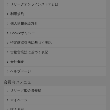
Ｊリーグオンラインストアとは
利用規約
個人情報保護方針
Cookieポリシー
特定商取引法に基づく表記
古物営業法に基づく表記
会社概要
ヘルプページ
会員向けメニュー
ＪリーグID会員登録
マイページ
購入履歴