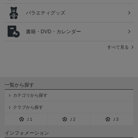
バラエティグッズ
書籍・DVD・カレンダー
すべて見る
一覧から探す
カテゴリから探す
クラブから探す
Ｊ1
Ｊ2
Ｊ3
インフォメーション