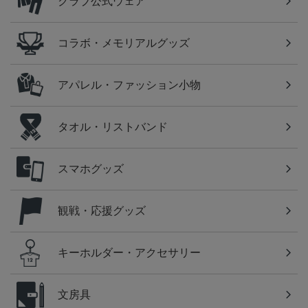
クラブ公式ウェア
コラボ・メモリアルグッズ
アパレル・ファッション小物
タオル・リストバンド
スマホグッズ
観戦・応援グッズ
キーホルダー・アクセサリー
文房具