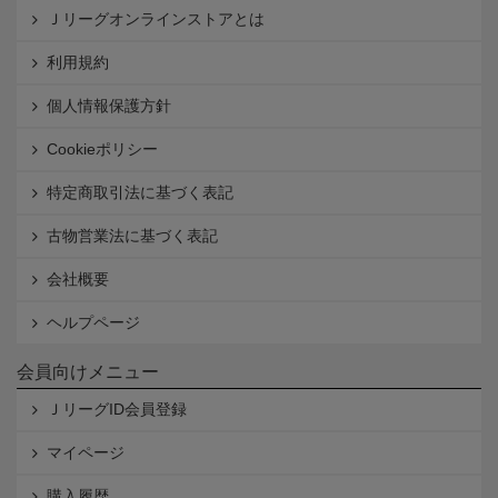
Ｊリーグオンラインストアとは
利用規約
個人情報保護方針
Cookieポリシー
特定商取引法に基づく表記
古物営業法に基づく表記
会社概要
ヘルプページ
会員向けメニュー
ＪリーグID会員登録
マイページ
購入履歴