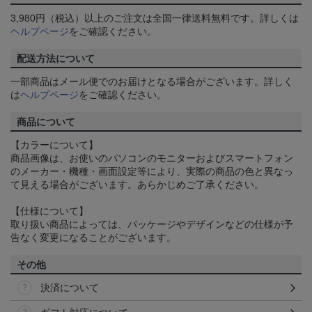
3,980円（税込）以上のご注文は全国一律送料無料です。詳しくは
ヘルプページ
をご確認ください。
配送方法について
一部商品はメール便でのお届けとなる場合がございます。詳しく
は
ヘルプページ
をご確認ください。
商品について
【カラーについて】
商品画像は、お使いのパソコンのモニターおよびスマートフォン
のメーカー・機種・画面設定等により、実際の商品の色と異なっ
て見える場合がございます。あらかじめご了承ください。
【仕様について】
取り扱い商品によっては、パッケージやデザインなどの仕様が予
告なく変更になることがございます。
その他
決済について