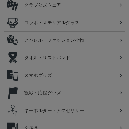
クラブ公式ウェア
コラボ・メモリアルグッズ
アパレル・ファッション小物
タオル・リストバンド
スマホグッズ
観戦・応援グッズ
キーホルダー・アクセサリー
文房具