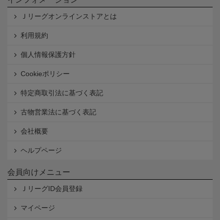
Ｊリーグオンラインストアとは
利用規約
個人情報保護方針
Cookieポリシー
特定商取引法に基づく表記
古物営業法に基づく表記
会社概要
ヘルプページ
会員向けメニュー
ＪリーグID会員登録
マイページ