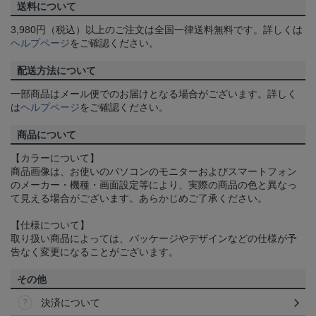
送料について
3,980円（税込）以上のご注文は全国一律送料無料です。詳しくは
ヘルプページ
をご確認ください。
配送方法について
一部商品はメール便でのお届けとなる場合がございます。詳しく
は
ヘルプページ
をご確認ください。
商品について
【カラーについて】
商品画像は、お使いのパソコンのモニターおよびスマートフォン
のメーカー・機種・画面設定等により、実際の商品の色と異なっ
て見える場合がございます。あらかじめご了承ください。
【仕様について】
取り扱い商品によっては、パッケージやデザインなどの仕様が予
告なく変更になることがございます。
その他
決済について