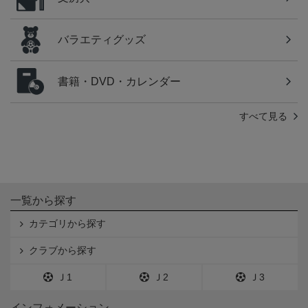
バラエティグッズ
書籍・DVD・カレンダー
すべて見る
一覧から探す
カテゴリから探す
クラブから探す
Ｊ1
Ｊ2
Ｊ3
インフォメーション