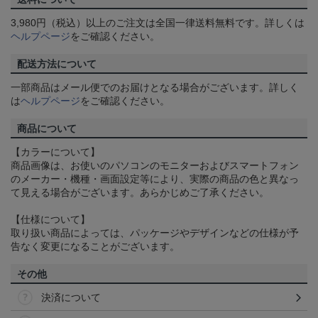
3,980円（税込）以上のご注文は全国一律送料無料です。詳しくは
ヘルプページ
をご確認ください。
配送方法について
一部商品はメール便でのお届けとなる場合がございます。詳しく
は
ヘルプページ
をご確認ください。
商品について
【カラーについて】
商品画像は、お使いのパソコンのモニターおよびスマートフォン
のメーカー・機種・画面設定等により、実際の商品の色と異なっ
て見える場合がございます。あらかじめご了承ください。
【仕様について】
取り扱い商品によっては、パッケージやデザインなどの仕様が予
告なく変更になることがございます。
その他
決済について