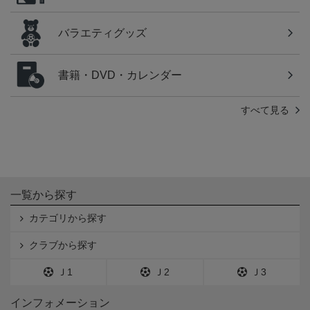
バラエティグッズ
書籍・DVD・カレンダー
すべて見る
一覧から探す
カテゴリから探す
クラブから探す
Ｊ1
Ｊ2
Ｊ3
インフォメーション