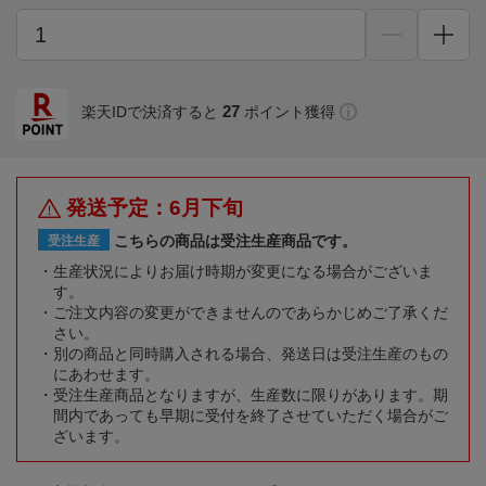
27
楽天IDで決済すると
ポイント獲得
発送予定：6月下旬
こちらの商品は受注生産商品です。
受注生産
生産状況によりお届け時期が変更になる場合がございま
す。
ご注文内容の変更ができませんのであらかじめご了承くだ
さい。
別の商品と同時購入される場合、発送日は受注生産のもの
にあわせます。
受注生産商品となりますが、生産数に限りがあります。期
間内であっても早期に受付を終了させていただく場合がご
ざいます。