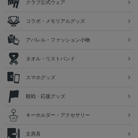
クラブ公式ウェア
コラボ・メモリアルグッズ
アパレル・ファッション小物
タオル・リストバンド
スマホグッズ
観戦・応援グッズ
キーホルダー・アクセサリー
文房具