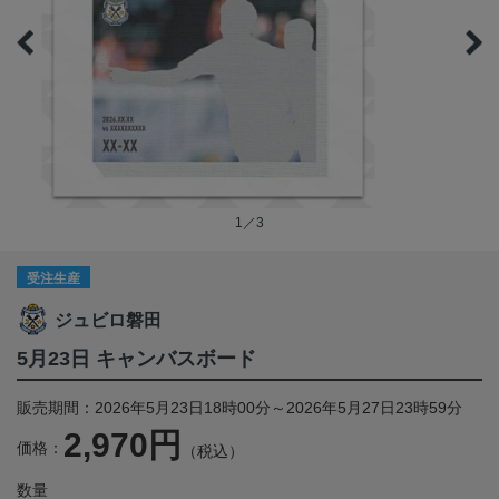
1／3
受注生産
ジュビロ磐田
5月23日 キャンバスボード
販売期間：2026年5月23日18時00分～2026年5月27日23時59分
2,970円
価格：
（税込）
数量