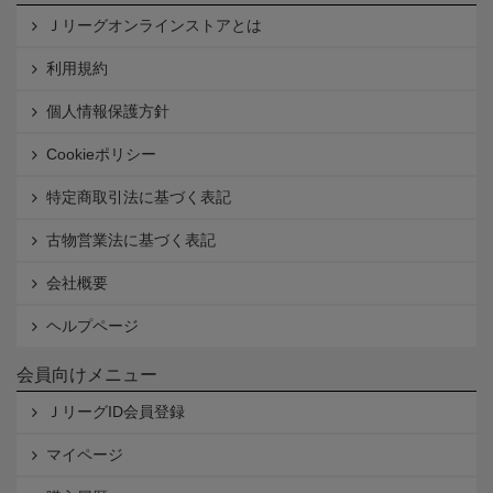
Ｊリーグオンラインストアとは
利用規約
個人情報保護方針
Cookieポリシー
特定商取引法に基づく表記
古物営業法に基づく表記
会社概要
ヘルプページ
会員向けメニュー
ＪリーグID会員登録
マイページ