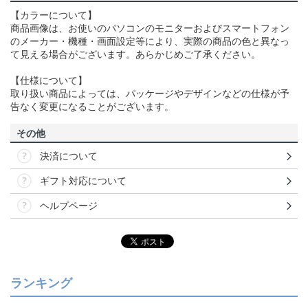
【カラーについて】
商品画像は、お使いのパソコンのモニターおよびスマートフォン
のメーカー・機種・画面設定等により、実際の商品の色と異なっ
て見える場合がございます。あらかじめご了承ください。
【仕様について】
取り扱い商品によっては、パッケージやデザインなどの仕様が予
告なく変更になることがございます。
その他
決済について
ギフト対応について
ヘルプページ
ランキング