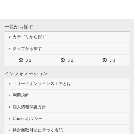
一覧から探す
カテゴリから探す
クラブから探す
Ｊ1
Ｊ2
Ｊ3
インフォメーション
Ｊリーグオンラインストアとは
利用規約
個人情報保護方針
Cookieポリシー
特定商取引法に基づく表記