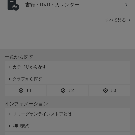
書籍・DVD・カレンダー
すべて見る
一覧から探す
カテゴリから探す
クラブから探す
Ｊ1
Ｊ2
Ｊ3
インフォメーション
Ｊリーグオンラインストアとは
利用規約