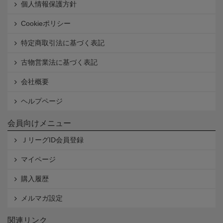
個人情報保護方針
Cookieポリシー
特定商取引法に基づく表記
古物営業法に基づく表記
会社概要
ヘルプページ
会員向けメニュー
ＪリーグID会員登録
マイページ
購入履歴
メルマガ設定
関連リンク