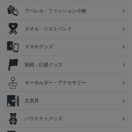
アパレル・ファッション小物
タオル・リストバンド
スマホグッズ
観戦・応援グッズ
キーホルダー・アクセサリー
文房具
バラエティグッズ