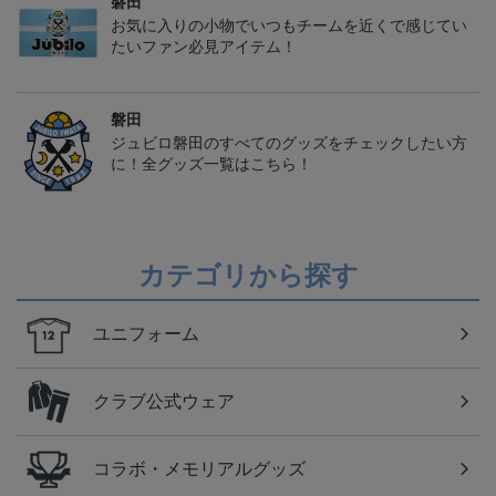
磐田
お気に入りの小物でいつもチームを近くで感じてい
たいファン必見アイテム！
磐田
ジュビロ磐田のすべてのグッズをチェックしたい方
に！全グッズ一覧はこちら！
カテゴリから探す
ユニフォーム
クラブ公式ウェア
コラボ・メモリアルグッズ