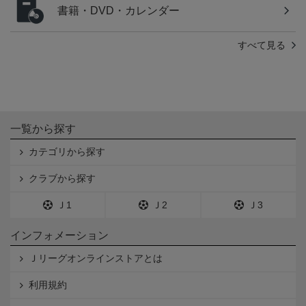
書籍・DVD・カレンダー
すべて見る
一覧から探す
カテゴリから探す
クラブから探す
Ｊ1
Ｊ2
Ｊ3
インフォメーション
Ｊリーグオンラインストアとは
利用規約