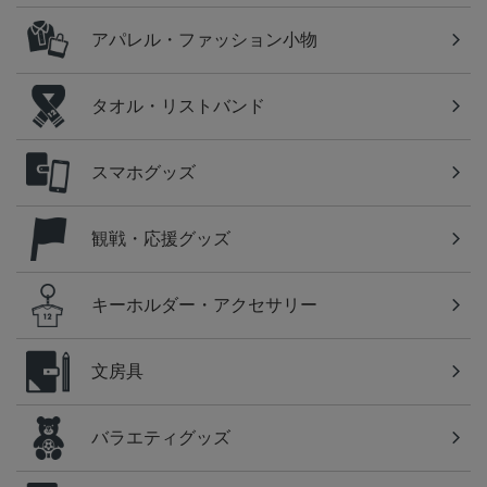
アパレル・ファッション小物
タオル・リストバンド
スマホグッズ
観戦・応援グッズ
キーホルダー・アクセサリー
文房具
バラエティグッズ