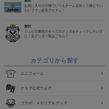
磐田
お気に入りの小物でいつもチームを近くで感じてい
たいファン必見アイテム！
磐田
ジュビロ磐田のすべてのグッズをチェックしたい方
に！全グッズ一覧はこちら！
カテゴリから探す
ユニフォーム
クラブ公式ウェア
コラボ・メモリアルグッズ