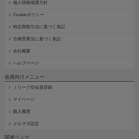
個人情報保護方針
Cookieポリシー
特定商取引法に基づく表記
古物営業法に基づく表記
会社概要
ヘルプページ
会員向けメニュー
ＪリーグID会員登録
マイページ
購入履歴
メルマガ設定
関連リンク