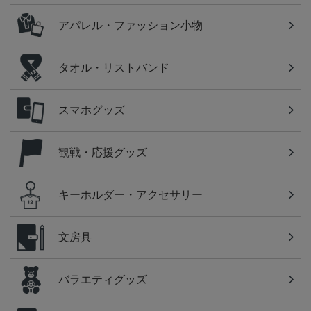
アパレル・ファッション小物
タオル・リストバンド
スマホグッズ
観戦・応援グッズ
キーホルダー・アクセサリー
文房具
バラエティグッズ