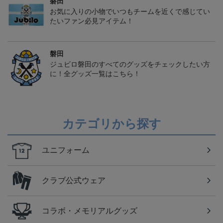
磐田
お気に入りの小物でいつもチームを近くで感じてい
たいファン必見アイテム！
磐田
ジュビロ磐田のすべてのグッズをチェックしたい方
に！全グッズ一覧はこちら！
カテゴリから探す
ユニフォーム
クラブ公式ウェア
コラボ・メモリアルグッズ