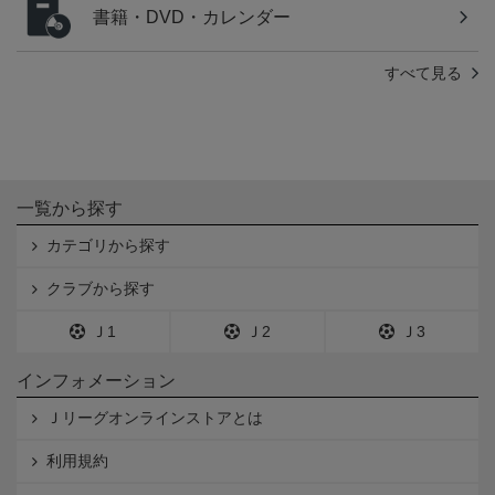
書籍・DVD・カレンダー
すべて見る
一覧から探す
カテゴリから探す
クラブから探す
Ｊ1
Ｊ2
Ｊ3
インフォメーション
Ｊリーグオンラインストアとは
利用規約