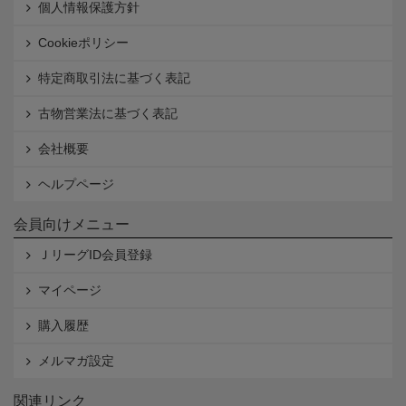
個人情報保護方針
Cookieポリシー
特定商取引法に基づく表記
古物営業法に基づく表記
会社概要
ヘルプページ
会員向けメニュー
ＪリーグID会員登録
マイページ
購入履歴
メルマガ設定
関連リンク