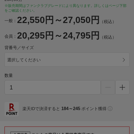
※販売期間はファンクラブグレードにより異なります。詳しくはページ下部
をご確認ください。
22,550円～27,050円
一般：
（税込）
20,295円～24,795円
会員：
（税込）
背番号／サイズ
選択してください
数量
184～245
楽天IDで決済すると
ポイント獲得