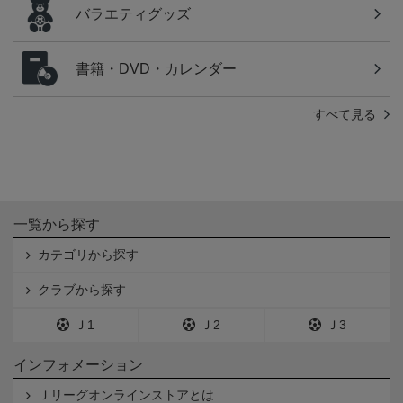
バラエティグッズ
書籍・DVD・カレンダー
すべて見る
一覧から探す
カテゴリから探す
クラブから探す
Ｊ1
Ｊ2
Ｊ3
インフォメーション
Ｊリーグオンラインストアとは