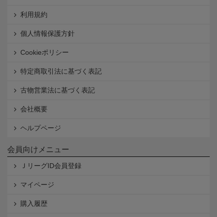
利用規約
個人情報保護方針
Cookieポリシー
特定商取引法に基づく表記
古物営業法に基づく表記
会社概要
ヘルプページ
会員向けメニュー
ＪリーグID会員登録
マイページ
購入履歴