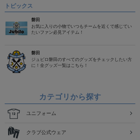
トピックス
磐田
お気に入りの小物でいつもチームを近くで感じてい
たいファン必見アイテム！
磐田
ジュビロ磐田のすべてのグッズをチェックしたい方
に！全グッズ一覧はこちら！
カテゴリから探す
ユニフォーム
クラブ公式ウェア