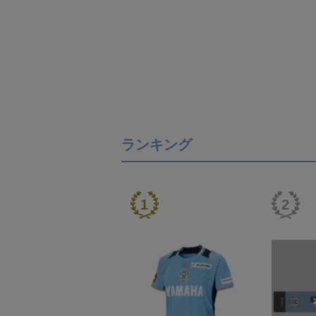
ランキング