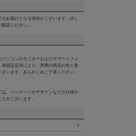
でのお届けとなる場合がございます。詳し
ご確認ください。
のパソコンのモニターおよびスマートフォ
・画面設定等により、実際の商品の色と異
ございます。あらかじめご了承ください。
ては、パッケージやデザインなどの仕様が
ことがございます。