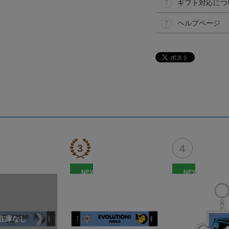
ギフト対応につ
ヘルプページ
NEW
NEW