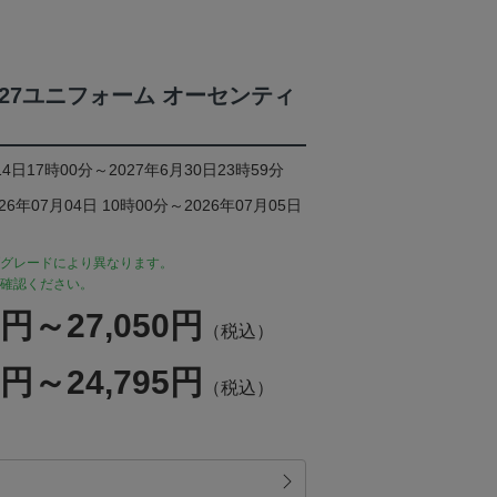
6/27ユニフォーム オーセンティ
4日17時00分～2027年6月30日23時59分
年07月04日 10時00分～2026年07月05日
グレードにより異なります。
確認ください。
0円～27,050円
（税込）
5円～24,795円
（税込）