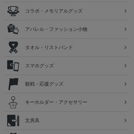
コラボ・メモリアルグッズ
アパレル・ファッション小物
タオル・リストバンド
スマホグッズ
観戦・応援グッズ
キーホルダー・アクセサリー
文房具