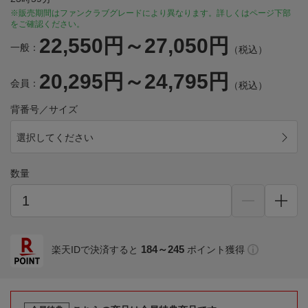
※販売期間はファンクラブグレードにより異なります。詳しくはページ下部
をご確認ください。
22,550円～27,050円
一般：
（税込）
20,295円～24,795円
会員：
（税込）
背番号／サイズ
選択してください
数量
184～245
楽天IDで決済すると
ポイント獲得