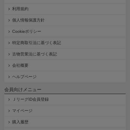
利用規約
個人情報保護方針
Cookieポリシー
特定商取引法に基づく表記
古物営業法に基づく表記
会社概要
ヘルプページ
会員向けメニュー
ＪリーグID会員登録
マイページ
購入履歴