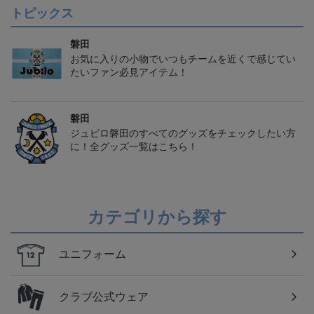
トピックス
磐田
お気に入りの小物でいつもチームを近くで感じてい
たいファン必見アイテム！
磐田
ジュビロ磐田のすべてのグッズをチェックしたい方
に！全グッズ一覧はこちら！
カテゴリから探す
ユニフォーム
クラブ公式ウェア