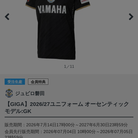
1／11
受注生産
会員特典
ジュビロ磐田
【GIGA】2026/27ユニフォーム オーセンティック
モデル:GK
販売期間：2026年7月14日17時00分～2027年6月30日23時59分
会員先行販売期間：2026年07月04日 10時00分～2026年07月05日
23時59分