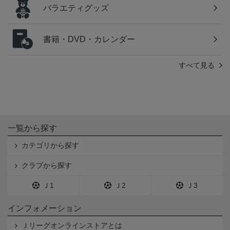
バラエティグッズ
書籍・DVD・カレンダー
すべて見る
一覧から探す
カテゴリから探す
クラブから探す
Ｊ1
Ｊ2
Ｊ3
インフォメーション
Ｊリーグオンラインストアとは