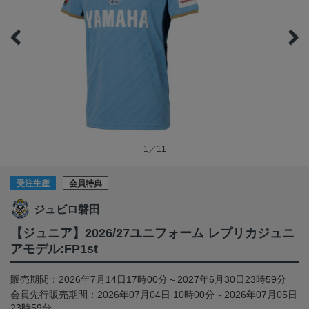
1／11
受注生産
会員特典
ジュビロ磐田
【ジュニア】2026/27ユニフォーム レプリカジュニ
アモデル:FP1st
販売期間：2026年7月14日17時00分～2027年6月30日23時59分
会員先行販売期間：2026年07月04日 10時00分～2026年07月05日
23時59分