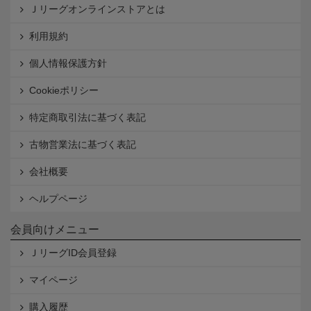
Ｊリーグオンラインストアとは
利用規約
個人情報保護方針
Cookieポリシー
特定商取引法に基づく表記
古物営業法に基づく表記
会社概要
ヘルプページ
会員向けメニュー
ＪリーグID会員登録
マイページ
購入履歴