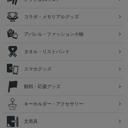
コラボ・メモリアルグッズ
アパレル・ファッション小物
タオル・リストバンド
スマホグッズ
観戦・応援グッズ
キーホルダー・アクセサリー
文房具