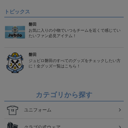
トピックス
磐田
お気に入りの小物でいつもチームを近くで感じてい
たいファン必見アイテム！
磐田
ジュビロ磐田のすべてのグッズをチェックしたい方
に！全グッズ一覧はこちら！
カテゴリから探す
ユニフォーム
クラブ公式ウェア