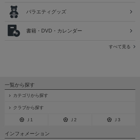
バラエティグッズ
書籍・DVD・カレンダー
すべて見る
一覧から探す
カテゴリから探す
クラブから探す
Ｊ1
Ｊ2
Ｊ3
インフォメーション