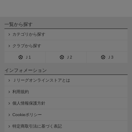
一覧から探す
カテゴリから探す
クラブから探す
Ｊ1
Ｊ2
Ｊ3
インフォメーション
Ｊリーグオンラインストアとは
利用規約
個人情報保護方針
Cookieポリシー
特定商取引法に基づく表記