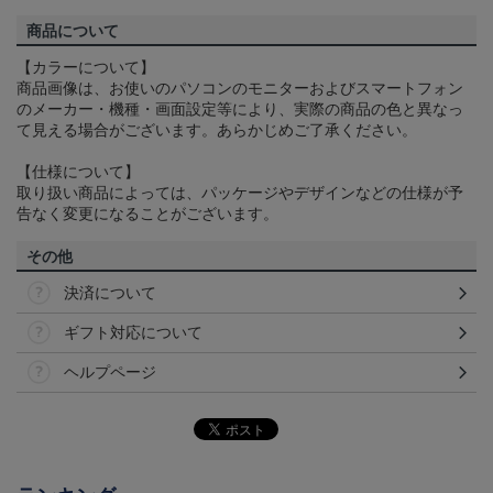
商品について
【カラーについて】
商品画像は、お使いのパソコンのモニターおよびスマートフォン
のメーカー・機種・画面設定等により、実際の商品の色と異なっ
て見える場合がございます。あらかじめご了承ください。
【仕様について】
取り扱い商品によっては、パッケージやデザインなどの仕様が予
告なく変更になることがございます。
その他
決済について
ギフト対応について
ヘルプページ