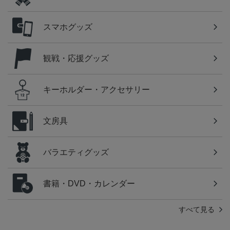
スマホグッズ
観戦・応援グッズ
キーホルダー・アクセサリー
文房具
バラエティグッズ
書籍・DVD・カレンダー
すべて見る