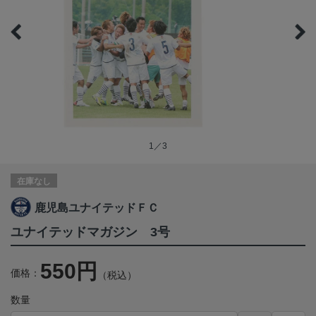
1／3
在庫なし
鹿児島ユナイテッドＦＣ
ユナイテッドマガジン 3号
550円
価格：
（税込）
数量