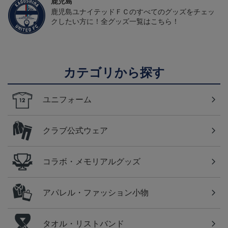
鹿児島
鹿児島ユナイテッドＦＣのすべてのグッズをチェッ
クしたい方に！全グッズ一覧はこちら！
カテゴリから探す
ユニフォーム
クラブ公式ウェア
コラボ・メモリアルグッズ
アパレル・ファッション小物
タオル・リストバンド