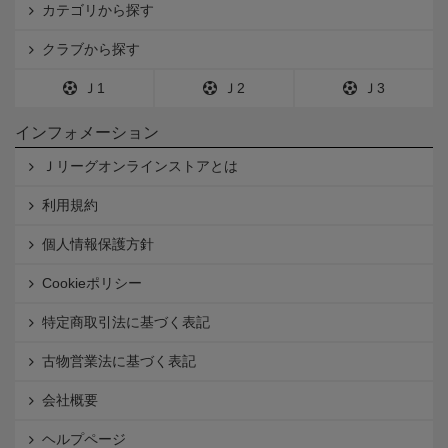
カテゴリから探す
クラブから探す
Ｊ1
Ｊ2
Ｊ3
インフォメーション
Ｊリーグオンラインストアとは
利用規約
個人情報保護方針
Cookieポリシー
特定商取引法に基づく表記
古物営業法に基づく表記
会社概要
ヘルプページ