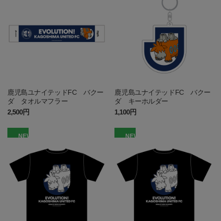
鹿児島ユナイテッドFC バクー
鹿児島ユナイテッドFC バクー
ダ タオルマフラー
ダ キーホルダー
2,500円
1,100円
NEW
NEW