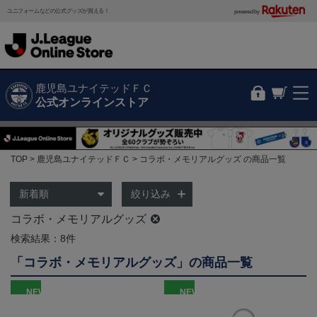
ユニフォームなどの公式グッズが買える！
powered by
鹿児島ユナイテッドＦＣ
公式オンラインストア
TOP
鹿児島ユナイテッドＦＣ
コラボ・メモリアルグッズ の商品一覧
絞り込み
コラボ・メモリアルグッズ
検索結果：8件
「コラボ・メモリアルグッズ」の商品一覧
NEW
NEW