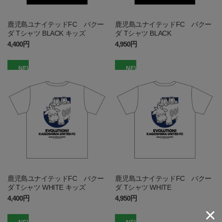
鹿児島ユナイテッドFC バクー
鹿児島ユナイテッドFC バクー
ダ Tシャツ BLACK キッズ
ダ Tシャツ BLACK
4,400円
4,950円
NEW
NEW
鹿児島ユナイテッドFC バクー
鹿児島ユナイテッドFC バクー
ダ Tシャツ WHITE キッズ
ダ Tシャツ WHITE
4,400円
4,950円