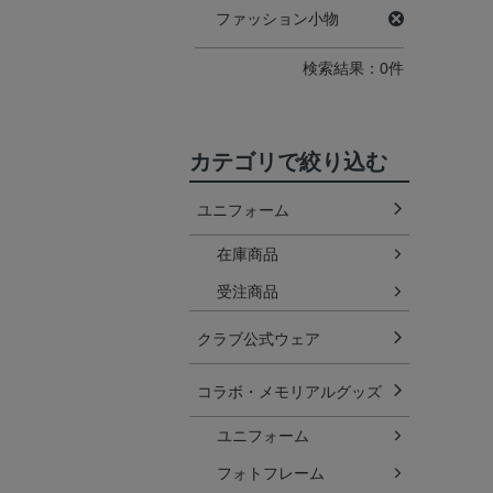
ファッション小物
検索結果：0件
カテゴリで絞り込む
ユニフォーム
在庫商品
受注商品
クラブ公式ウェア
コラボ・メモリアルグッズ
ユニフォーム
フォトフレーム