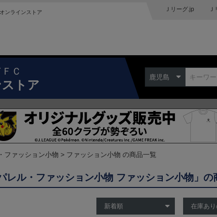
Ｊリーグ.jp
Ｊ
オンラインストア
ドＦＣ
鹿児島
ンストア
・ファッション小物
ファッション小物 の商品一覧
パレル・ファッション小物 ファッション小物」の