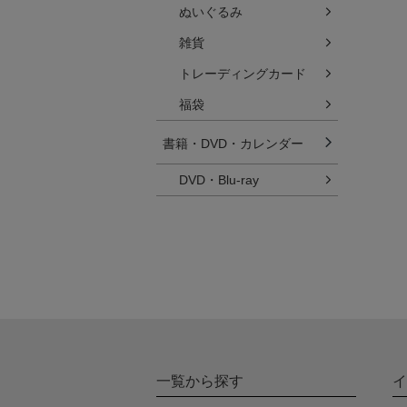
ぬいぐるみ
雑貨
トレーディングカード
福袋
書籍・DVD・カレンダー
DVD・Blu-ray
一覧から探す
イ