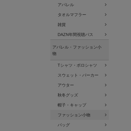
アパレル
タオルマフラー
雑貨
DAZN年間視聴パス
アパレル・ファッション小
物
Tシャツ・ポロシャツ
スウェット・パーカー
アウター
秋冬グッズ
帽子・キャップ
ファッション小物
バッグ