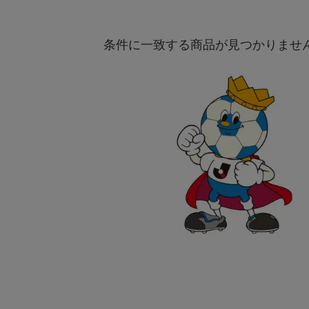
条件に一致する商品が見つかりませ