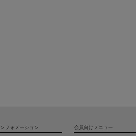
ンフォメーション
会員向けメニュー