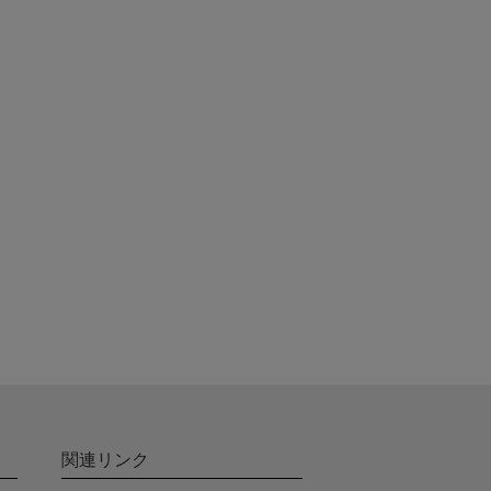
関連リンク