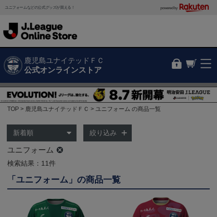
ユニフォームなどの公式グッズが買える！
powered by
鹿児島ユナイテッドＦＣ
公式オンラインストア
TOP
鹿児島ユナイテッドＦＣ
ユニフォーム の商品一覧
絞り込み
ユニフォーム
検索結果：11件
「ユニフォーム」の商品一覧