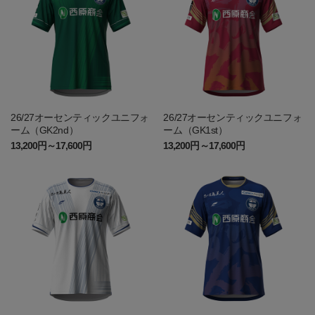
26/27オーセンティックユニフォ
26/27オーセンティックユニフォ
ーム（GK2nd）
ーム（GK1st）
13,200円～17,600円
13,200円～17,600円