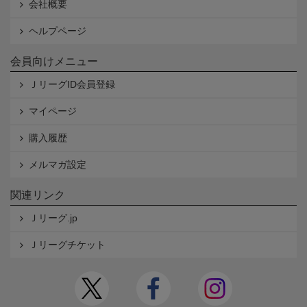
会社概要
ヘルプページ
会員向けメニュー
ＪリーグID会員登録
マイページ
購入履歴
メルマガ設定
関連リンク
Ｊリーグ.jp
Ｊリーグチケット