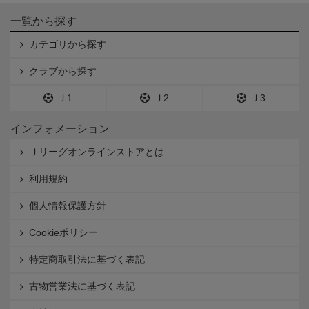
一覧から探す
カテゴリから探す
クラブから探す
Ｊ1
Ｊ2
Ｊ3
インフォメーション
Ｊリーグオンラインストアとは
利用規約
個人情報保護方針
Cookieポリシー
特定商取引法に基づく表記
古物営業法に基づく表記