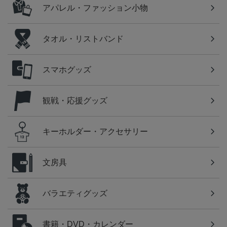
アパレル・ファッション小物
タオル・リストバンド
スマホグッズ
観戦・応援グッズ
キーホルダー・アクセサリー
文房具
バラエティグッズ
書籍・DVD・カレンダー