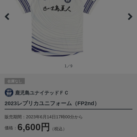
1／9
在庫なし
鹿児島ユナイテッドＦＣ
2023レプリカユニフォーム（FP2nd）
販売期間：2023年6月14日17時00分から
6,600円
価格：
（税込）