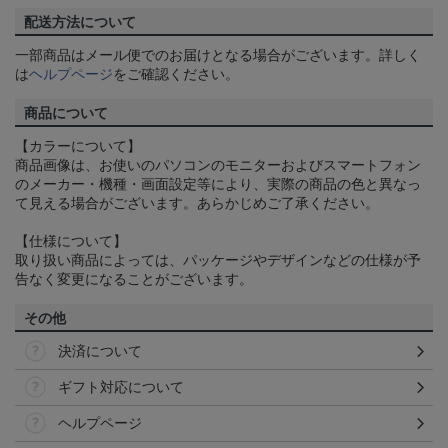
配送方法について
一部商品はメール便でのお届けとなる場合がございます。詳しく
は
ヘルプページ
をご確認ください。
商品について
【カラーについて】
商品画像は、お使いのパソコンのモニターおよびスマートフォン
のメーカー・機種・画面設定等により、実際の商品の色と異なっ
て見える場合がございます。あらかじめご了承ください。
【仕様について】
取り扱い商品によっては、パッケージやデザインなどの仕様が予
告なく変更になることがございます。
その他
決済について
ギフト対応について
ヘルプページ