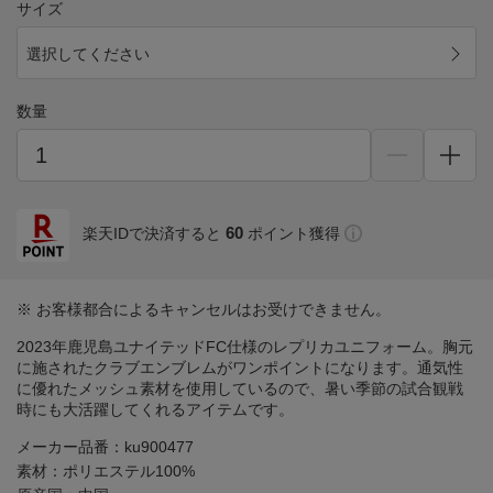
サイズ
選択してください
数量
60
楽天IDで決済すると
ポイント獲得
※ お客様都合によるキャンセルはお受けできません。
2023年鹿児島ユナイテッドFC仕様のレプリカユニフォーム。胸元
に施されたクラブエンブレムがワンポイントになります。通気性
に優れたメッシュ素材を使用しているので、暑い季節の試合観戦
時にも大活躍してくれるアイテムです。
メーカー品番：ku900477
素材：ポリエステル100%