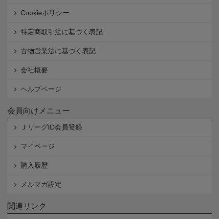
Cookieポリシー
特定商取引法に基づく表記
古物営業法に基づく表記
会社概要
ヘルプページ
会員向けメニュー
ＪリーグID会員登録
マイページ
購入履歴
メルマガ設定
関連リンク