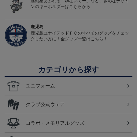
躍動感あふれる「ゆないくー」など、多彩なデザイ
ンのキーホルダーはこちらから
鹿児島
鹿児島ユナイテッドＦＣのすべてのグッズをチェッ
クしたい方に！全グッズ一覧はこちら！
カテゴリから探す
ユニフォーム
クラブ公式ウェア
コラボ・メモリアルグッズ