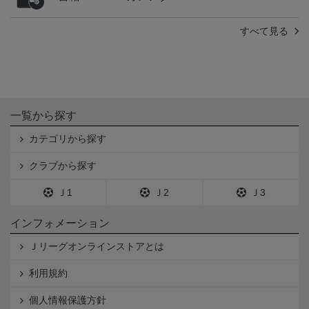
すべて見る
一覧から探す
カテゴリから探す
クラブから探す
Ｊ1
Ｊ2
Ｊ3
インフォメーション
Ｊリーグオンラインストアとは
利用規約
個人情報保護方針