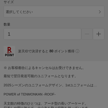
サイズ
選択してください
数量
80
楽天IDで決済すると
ポイント獲得
※ お客様都合によるキャンセルはお受けできません。
最短で翌日発送可能のユニフォームとなります。
2025シーズンのユニフォームデザイン、1stユニフォームは…
POWER of TENMONKAN -ROOF-
天文館の特徴のひとつは、アーチ型の長いアーケード。