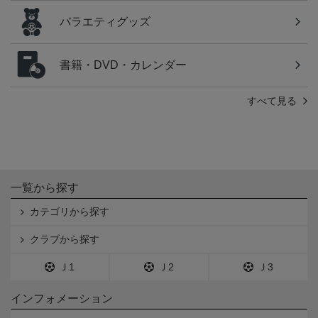
バラエティグッズ
書籍・DVD・カレンダー
すべて見る
一覧から探す
カテゴリから探す
クラブから探す
Ｊ1
Ｊ2
Ｊ3
インフォメーション