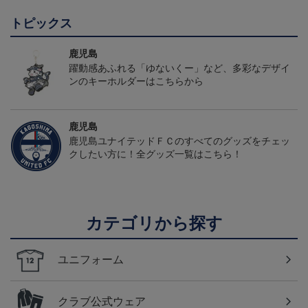
ォーム（FP1st）
トピックス
鹿児島
躍動感あふれる「ゆないくー」など、多彩なデザイ
ンのキーホルダーはこちらから
鹿児島
鹿児島ユナイテッドＦＣのすべてのグッズをチェッ
クしたい方に！全グッズ一覧はこちら！
カテゴリから探す
ユニフォーム
クラブ公式ウェア