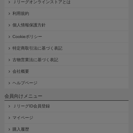
Ｊリーグオンラインストアとは
利用規約
個人情報保護方針
Cookieポリシー
特定商取引法に基づく表記
古物営業法に基づく表記
会社概要
ヘルプページ
会員向けメニュー
ＪリーグID会員登録
マイページ
購入履歴