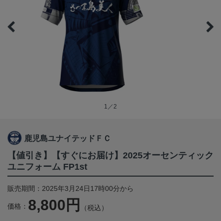
1／2
鹿児島ユナイテッドＦＣ
【値引き】【すぐにお届け】2025オーセンティック
ユニフォーム FP1st
販売期間：2025年3月24日17時00分から
8,800円
価格：
（税込）