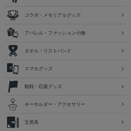
コラボ・メモリアルグッズ
アパレル・ファッション小物
タオル・リストバンド
スマホグッズ
観戦・応援グッズ
キーホルダー・アクセサリー
文房具