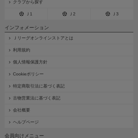
クラブから探す
Ｊ1
Ｊ2
Ｊ3
インフォメーション
Ｊリーグオンラインストアとは
利用規約
個人情報保護方針
Cookieポリシー
特定商取引法に基づく表記
古物営業法に基づく表記
会社概要
ヘルプページ
会員向けメニュー