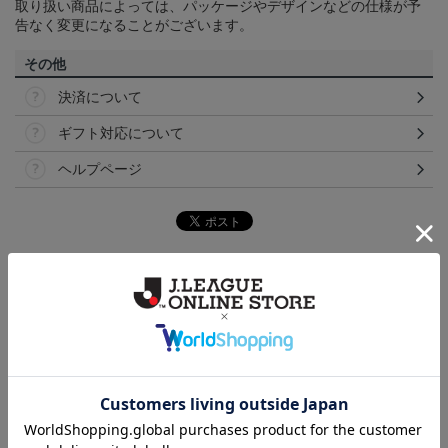
取り扱い商品によっては、パッケージやデザインなどの仕様が予
告なく変更になることがございます。
その他
決済について
ギフト対応について
ヘルプページ
ランキング
NEW