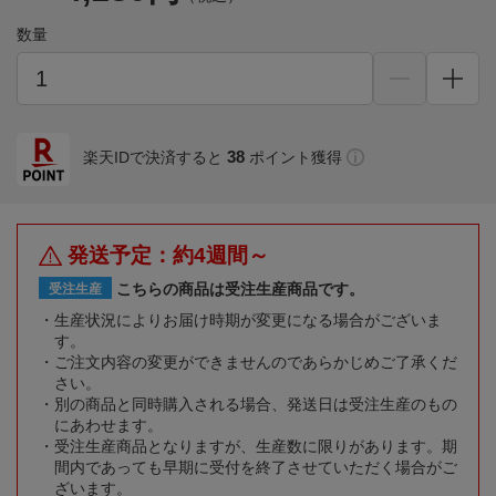
数量
38
楽天IDで決済すると
ポイント獲得
発送予定：約4週間～
こちらの商品は受注生産商品です。
受注生産
生産状況によりお届け時期が変更になる場合がございま
す。
ご注文内容の変更ができませんのであらかじめご了承くだ
さい。
別の商品と同時購入される場合、発送日は受注生産のもの
にあわせます。
受注生産商品となりますが、生産数に限りがあります。期
間内であっても早期に受付を終了させていただく場合がご
ざいます。