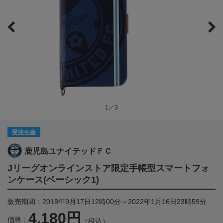
1／3
受注生産
鹿児島ユナイテッドＦＣ
Jリーグオンラインストア限定手帳型スマートフォ
ンケース(ベーシック1)
販売期間：2018年9月17日12時00分～2022年1月16日23時59分
4,180円
価格：
（税込）