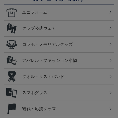
ユニフォーム
クラブ公式ウェア
コラボ・メモリアルグッズ
アパレル・ファッション小物
タオル・リストバンド
スマホグッズ
観戦・応援グッズ