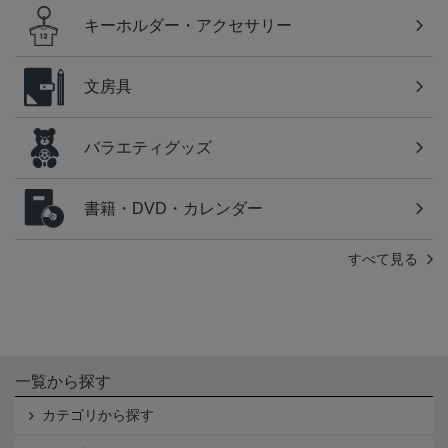
キーホルダー・アクセサリー
文房具
バラエティグッズ
書籍・DVD・カレンダー
すべて見る
一覧から探す
カテゴリから探す