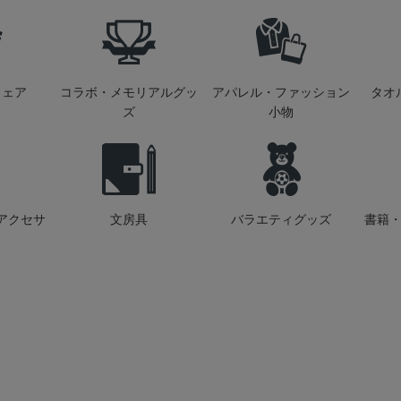
ウェア
コラボ・メモリアルグッ
アパレル・ファッション
タオ
ズ
小物
アクセサ
文房具
バラエティグッズ
書籍・