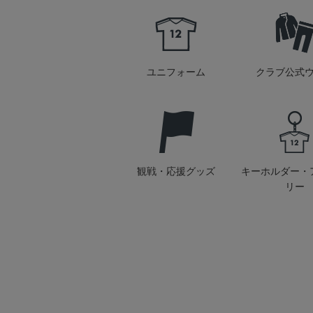
ユニフォーム
クラブ公式
観戦・応援グッズ
キーホルダー・
リー