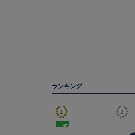
ランキング
NEW