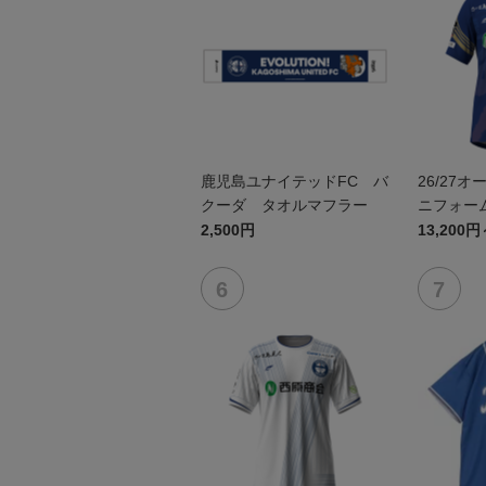
鹿児島ユナイテッドFC バ
26/27
クーダ タオルマフラー
ニフォーム
2,500円
13,200円