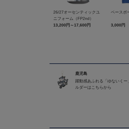
26/27オーセンティックユ
ベースボ
ニフォーム（FP2nd）
13,200円～17,600円
3,000円
鹿児島
躍動感あふれる「ゆないくー
ルダーはこちらから