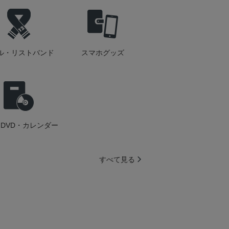
ル・リストバンド
スマホグッズ
DVD・カレンダー
すべて見る