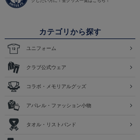
クしたい方に！全グッズ一覧はこちら！
カテゴリから探す
ユニフォーム
クラブ公式ウェア
コラボ・メモリアルグッズ
アパレル・ファッション小物
タオル・リストバンド