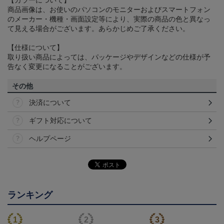
【カラーについて】
商品画像は、お使いのパソコンのモニターおよびスマートフォン
のメーカー・機種・画面設定等により、実際の商品の色と異なっ
て見える場合がございます。あらかじめご了承ください。
【仕様について】
取り扱い商品によっては、パッケージやデザインなどの仕様が予
告なく変更になることがございます。
その他
決済について
ギフト対応について
ヘルプページ
ランキング