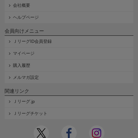
会社概要
ヘルプページ
会員向けメニュー
ＪリーグID会員登録
マイページ
購入履歴
メルマガ設定
関連リンク
Ｊリーグ.jp
Ｊリーグチケット