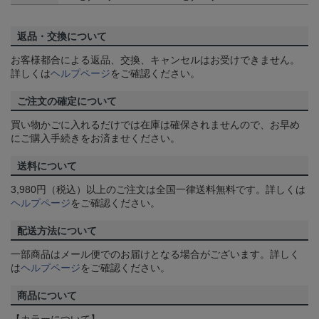
返品・交換について
お客様都合による返品、交換、キャンセルはお受けできません。
詳しくは
ヘルプページ
をご確認ください。
ご注文の確定について
買い物かごに入れるだけでは在庫は確保されませんので、お早め
にご購入手続きをお済ませください。
送料について
3,980円（税込）以上のご注文は全国一律送料無料です。詳しくは
ヘルプページ
をご確認ください。
配送方法について
一部商品はメール便でのお届けとなる場合がございます。詳しく
は
ヘルプページ
をご確認ください。
商品について