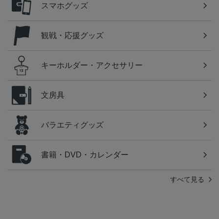
スマホグッズ
観戦・応援グッズ
キーホルダー・アクセサリー
文房具
バラエティグッズ
書籍・DVD・カレンダー
すべて見る