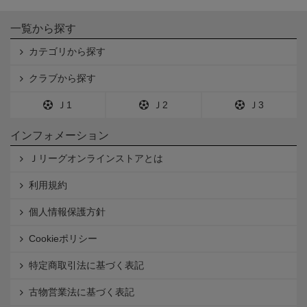
一覧から探す
カテゴリから探す
クラブから探す
Ｊ1
Ｊ2
Ｊ3
インフォメーション
Ｊリーグオンラインストアとは
利用規約
個人情報保護方針
Cookieポリシー
特定商取引法に基づく表記
古物営業法に基づく表記