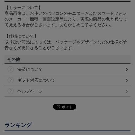
【カラーについて】
商品画像は、お使いのパソコンのモニターおよびスマートフォン
のメーカー・機種・画面設定等により、実際の商品の色と異なっ
て見える場合がございます。あらかじめご了承ください。
【仕様について】
取り扱い商品によっては、パッケージやデザインなどの仕様が予
告なく変更になることがございます。
その他
決済について
ギフト対応について
ヘルプページ
ランキング