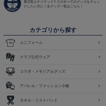
鹿児島ユナイテッドＦＣのすべてのグッズをチェッ
クしたい方に！全グッズ一覧はこちら！
カテゴリから探す
ユニフォーム
クラブ公式ウェア
コラボ・メモリアルグッズ
アパレル・ファッション小物
タオル・リストバンド