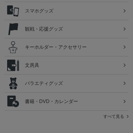
スマホグッズ
観戦・応援グッズ
キーホルダー・アクセサリー
文房具
バラエティグッズ
書籍・DVD・カレンダー
すべて見る