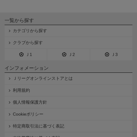
一覧から探す
カテゴリから探す
クラブから探す
Ｊ1
Ｊ2
Ｊ3
インフォメーション
Ｊリーグオンラインストアとは
利用規約
個人情報保護方針
Cookieポリシー
特定商取引法に基づく表記