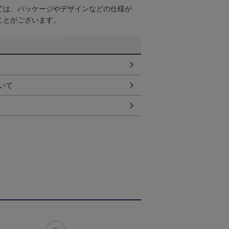
ては、パッケージやデザインなどの仕様が
ことがございます。
いて