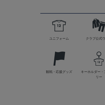
ユニフォーム
クラブ公式
観戦・応援グッズ
キーホルダー・
リー