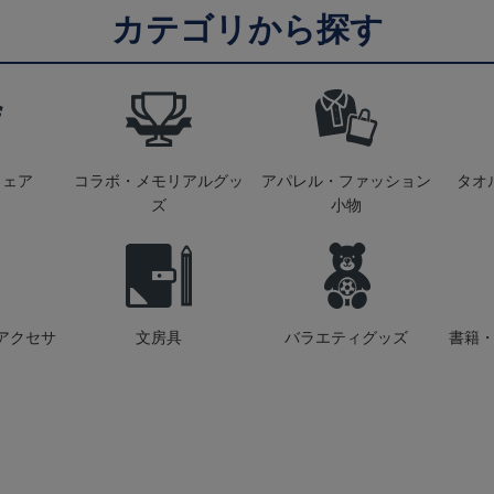
カテゴリから探す
ウェア
コラボ・メモリアルグッ
アパレル・ファッション
タオ
ズ
小物
アクセサ
文房具
バラエティグッズ
書籍・