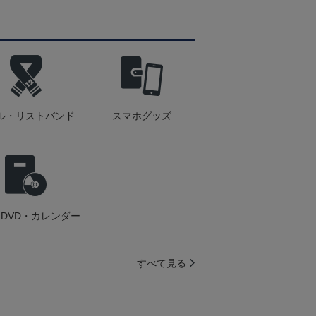
ル・リストバンド
スマホグッズ
DVD・カレンダー
すべて見る