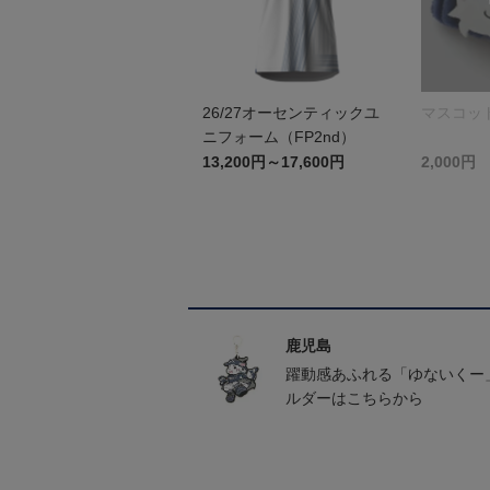
26/27オーセンティックユ
マスコッ
ニフォーム（FP2nd）
13,200円～17,600円
2,000円
鹿児島
躍動感あふれる「ゆないくー
ルダーはこちらから