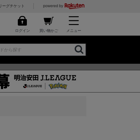
リーグチケット
powered by
ログイン
買い物かご
メニュー