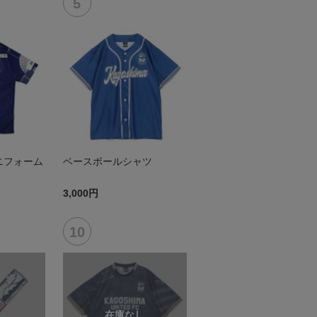
ニフォーム
ベースボールシャツ
3,000円