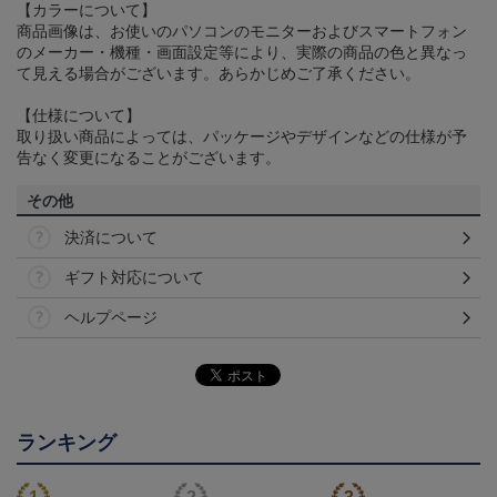
【カラーについて】
商品画像は、お使いのパソコンのモニターおよびスマートフォン
のメーカー・機種・画面設定等により、実際の商品の色と異なっ
て見える場合がございます。あらかじめご了承ください。
【仕様について】
取り扱い商品によっては、パッケージやデザインなどの仕様が予
告なく変更になることがございます。
その他
決済について
ギフト対応について
ヘルプページ
ランキング