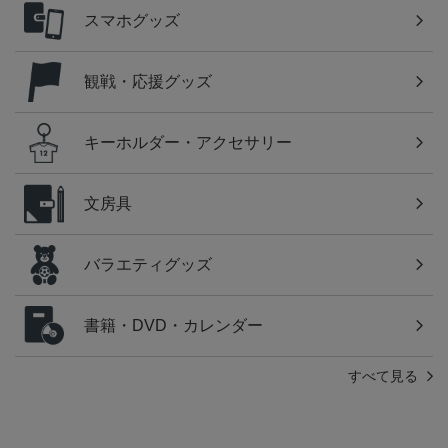
スマホグッズ
観戦・応援グッズ
キーホルダー・アクセサリー
文房具
バラエティグッズ
書籍・DVD・カレンダー
すべて見る