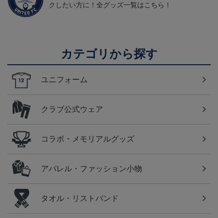
クしたい方に！全グッズ一覧はこちら！
カテゴリから探す
ユニフォーム
クラブ公式ウェア
コラボ・メモリアルグッズ
アパレル・ファッション小物
タオル・リストバンド