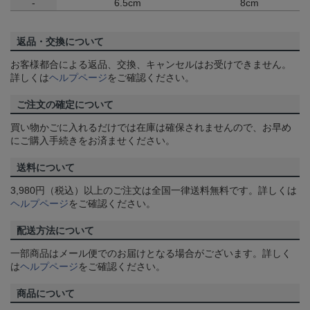
-
6.5cm
8cm
返品・交換について
お客様都合による返品、交換、キャンセルはお受けできません。
詳しくは
ヘルプページ
をご確認ください。
ご注文の確定について
買い物かごに入れるだけでは在庫は確保されませんので、お早め
にご購入手続きをお済ませください。
送料について
3,980円（税込）以上のご注文は全国一律送料無料です。詳しくは
ヘルプページ
をご確認ください。
配送方法について
一部商品はメール便でのお届けとなる場合がございます。詳しく
は
ヘルプページ
をご確認ください。
商品について