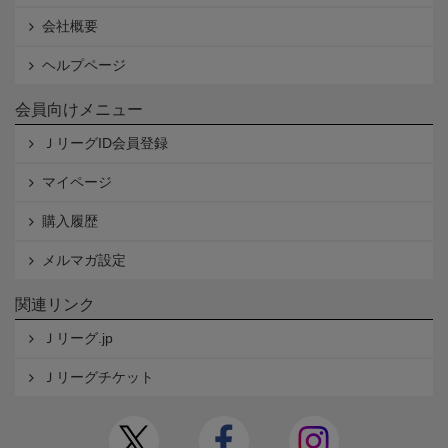
会社概要
ヘルプページ
会員向けメニュー
ＪリーグID会員登録
マイページ
購入履歴
メルマガ設定
関連リンク
Ｊリーグ.jp
Ｊリーグチケット