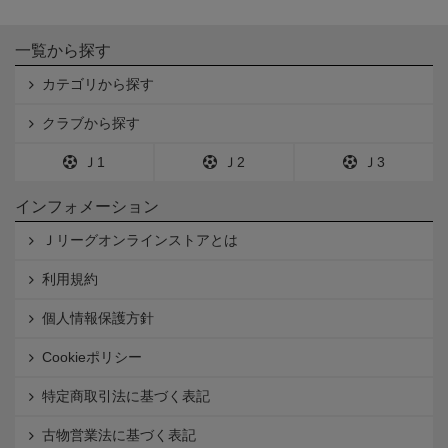
一覧から探す
カテゴリから探す
クラブから探す
Ｊ1
Ｊ2
Ｊ3
インフォメーション
Ｊリーグオンラインストアとは
利用規約
個人情報保護方針
Cookieポリシー
特定商取引法に基づく表記
古物営業法に基づく表記