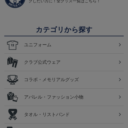
クしたい方に！全グッズ一覧はこちら！
カテゴリから探す
ユニフォーム
クラブ公式ウェア
コラボ・メモリアルグッズ
アパレル・ファッション小物
タオル・リストバンド