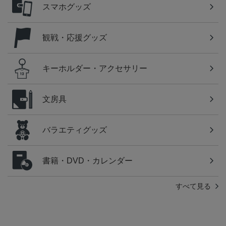
スマホグッズ
観戦・応援グッズ
キーホルダー・アクセサリー
文房具
バラエティグッズ
書籍・DVD・カレンダー
すべて見る