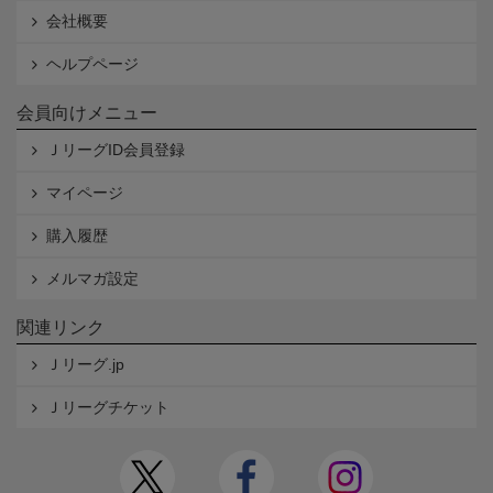
会社概要
ヘルプページ
会員向けメニュー
ＪリーグID会員登録
マイページ
購入履歴
メルマガ設定
関連リンク
Ｊリーグ.jp
Ｊリーグチケット