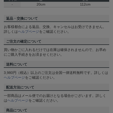
-
20cm
112cm
返品・交換について
お客様都合による返品、交換、キャンセルはお受けできません。
詳しくは
ヘルプページ
をご確認ください。
ご注文の確定について
買い物かごに入れるだけでは在庫は確保されませんので、お早め
にご購入手続きをお済ませください。
送料について
3,980円（税込）以上のご注文は全国一律送料無料です。詳しくは
ヘルプページ
をご確認ください。
配送方法について
一部商品はメール便でのお届けとなる場合がございます。詳しく
は
ヘルプページ
をご確認ください。
商品について