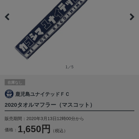
1／5
在庫なし
鹿児島ユナイテッドＦＣ
2020タオルマフラー（マスコット）
販売期間：2020年3月13日12時00分から
1,650円
価格：
（税込）