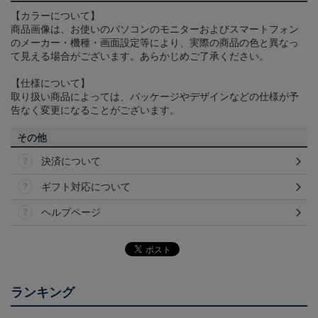
【カラーについて】
商品画像は、お使いのパソコンのモニターおよびスマートフォン
のメーカー・機種・画面設定等により、実際の商品の色と異なっ
て見える場合がございます。あらかじめご了承ください。
【仕様について】
取り扱い商品によっては、パッケージやデザインなどの仕様が予
告なく変更になることがございます。
その他
決済について
ギフト対応について
ヘルプページ
ランキング