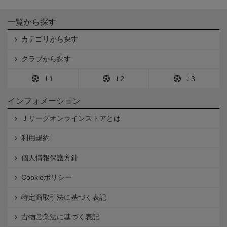
一覧から探す
カテゴリから探す
クラブから探す
Ｊ1
Ｊ2
Ｊ3
インフォメーション
Ｊリーグオンラインストアとは
利用規約
個人情報保護方針
Cookieポリシー
特定商取引法に基づく表記
古物営業法に基づく表記